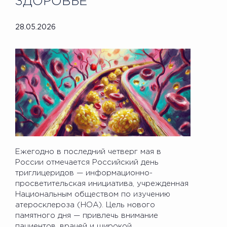
ЗДОРОВЬЕ
28.05.2026
Ежегодно в последний четверг мая в
России отмечается Российский день
триглицеридов — информационно-
просветительская инициатива, учрежденная
Национальным обществом по изучению
атеросклероза (НОА). Цель нового
памятного дня — привлечь внимание
пациентов, врачей и широкой