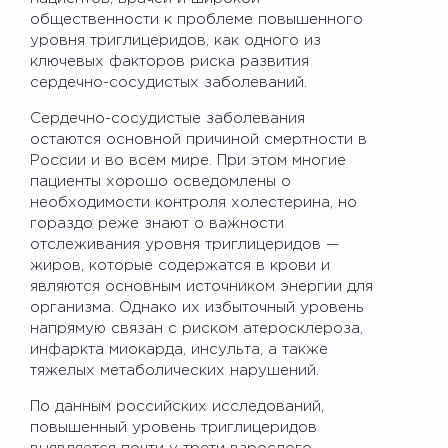
общественности к проблеме повышенного
уровня триглицеридов, как одного из
ключевых факторов риска развития
сердечно-сосудистых заболеваний.
Сердечно-сосудистые заболевания
остаются основной причиной смертности в
России и во всем мире. При этом многие
пациенты хорошо осведомлены о
необходимости контроля холестерина, но
гораздо реже знают о важности
отслеживания уровня триглицеридов —
жиров, которые содержатся в крови и
являются основным источником энергии для
организма. Однако их избыточный уровень
напрямую связан с риском атеросклероза,
инфаркта миокарда, инсульта, а также
тяжелых метаболических нарушений.
По данным российских исследований,
повышенный уровень триглицеридов