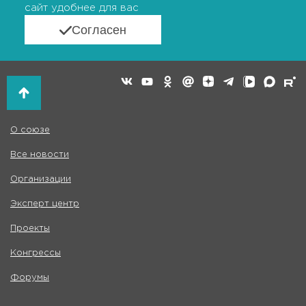
сайт удобнее для вас
Согласен
О союзе
Все новости
Организации
Эксперт центр
Проекты
Конгрессы
Форумы