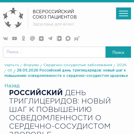
ВСЕРОССИЙСКИЙ
СОЮЗ ПАЦИЕНТОВ
Здоровье для всех!
Поиск
vspru.ru
Форумы
Сердечно-сосудистые заболевания
2026
05
28.05.2026 Российский день триглицеридов: новый шаг к
повышению осведомленности о сердечно-сосудистом здоровье
Назад
РОССИЙСКИЙ
ДЕНЬ
ТРИГЛИЦЕРИДОВ: НОВЫЙ
ШАГ К ПОВЫШЕНИЮ
ОСВЕДОМЛЕННОСТИ О
СЕРДЕЧНО-СОСУДИСТОМ