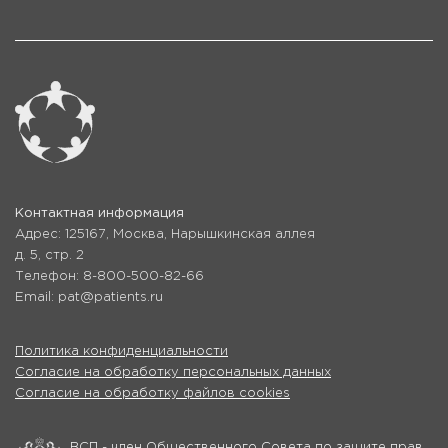
Контактная информация
Адрес: 125167, Москва, Нарышкинская аллея
д. 5, стр. 2
Телефон: 8-800-500-82-66
Email: pat@patients.ru
Политика конфиденциальности
Согласие на обработку персональных данных
Согласие на обработку файлов cookies
ВСП - член Общественного Совета по защите прав