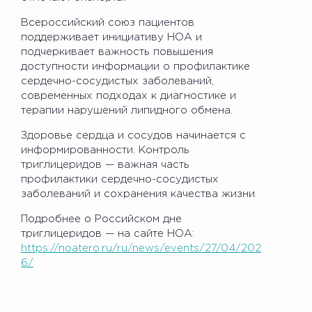
Всероссийский союз пациентов
поддерживает инициативу НОА и
подчеркивает важность повышения
доступности информации о профилактике
сердечно-сосудистых заболеваний,
современных подходах к диагностике и
терапии нарушений липидного обмена.
Здоровье сердца и сосудов начинается с
информированности. Контроль
триглицеридов — важная часть
профилактики сердечно-сосудистых
заболеваний и сохранения качества жизни.
Подробнее о Российском дне
триглицеридов — на сайте НОА:
https://noatero.ru/ru/news/events/27/04/202
6/