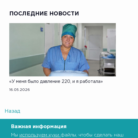
ПОСЛЕДНИЕ НОВОСТИ
«У меня было давление 220, и я работала»
16.05.2026
Назад
Важная информация
Мы
используем куки
файлы, чтобы сделать наш