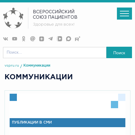
ВСЕРОССИЙСКИЙ
СОЮЗ ПАЦИЕНТОВ
Здоровье для всех!
Поиск
vspru.ru
Коммуникации
КОММУНИКАЦИИ
ПУБЛИКАЦИИ В СМИ