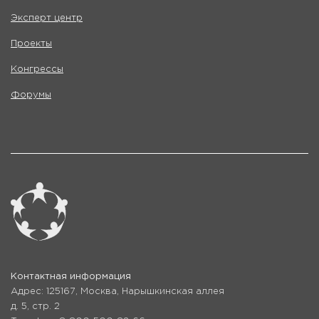
Эксперт центр
Проекты
Конгрессы
Форумы
Контактная информация
Адрес: 125167, Москва, Нарышкинская аллея
д. 5, стр. 2