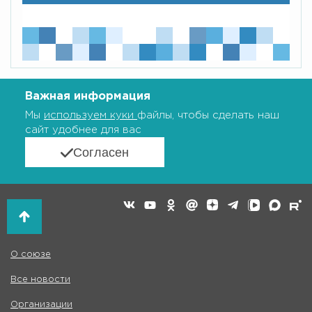
Важная информация
Мы
используем куки
файлы, чтобы сделать наш
сайт удобнее для вас
Согласен
О союзе
Все новости
Организации