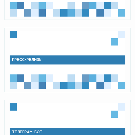
ПРЕСС-РЕЛИЗЫ
ТЕЛЕГРАМ-БОТ