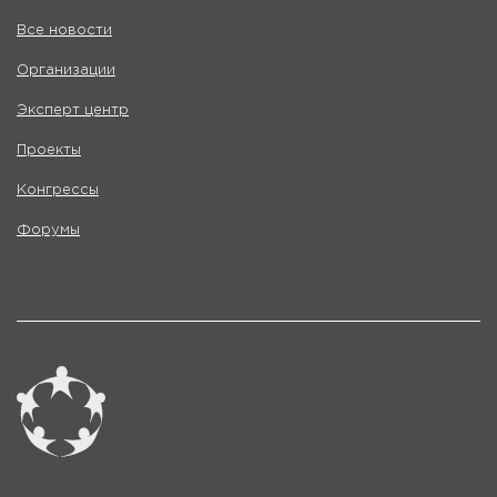
Все новости
Организации
Эксперт центр
Проекты
Конгрессы
Форумы