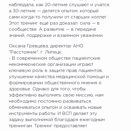
наблюдала, как 20-летние слушают и учатся,
а 30-летние — делятся опытом, который
сами когда-то получили от старших коллег.
Этот тренинг ещё раз доказал: сила — в
сообществе. А развитие — в передаче
знаний, поддержке и взаимном уважении.
Оксана Гревцева, директор АНО
"Расстояние", г. Липецк:
- В современном обществе пациентские
некоммерческие организации играют
ключевую роль в защите прав пациентов,
улучшении качества медицинской помощи и
формировании общественного мнения о
здоровье. Однако для того, чтобы
эффективно выполнять свою миссию, нам
необходимо постоянно развиваться,
обмениваться опытом и осваивать новые
инструменты работы. И ВСП делает эту
задачу выполнимой благодаря ежегодным
тренингам. Тренинг предоставляет