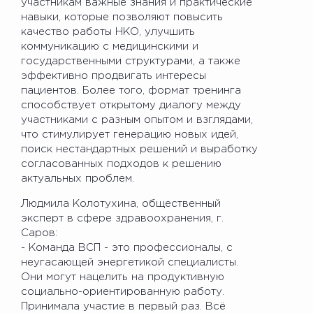
участникам важные знания и практические
навыки, которые позволяют повысить
качество работы НКО, улучшить
коммуникацию с медицинскими и
государственными структурами, а также
эффективно продвигать интересы
пациентов. Более того, формат тренинга
способствует открытому диалогу между
участниками с разным опытом и взглядами,
что стимулирует генерацию новых идей,
поиск нестандартных решений и выработку
согласованных подходов к решению
актуальных проблем.
Людмила Колотухина, общественный
эксперт в сфере здравоохранения, г.
Саров:
- Команда ВСП - это профессионалы, с
неугасающей энергетикой специалисты.
Они могут нацелить на продуктивную
социально-ориентированную работу.
Принимала участие в первый раз. Всё