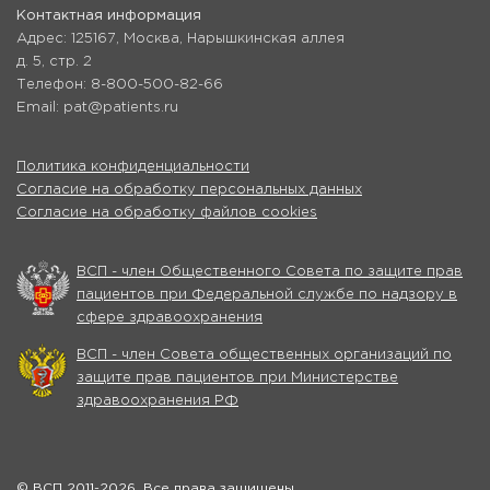
Контактная информация
Адрес: 125167, Москва, Нарышкинская аллея
д. 5, стр. 2
Телефон: 8-800-500-82-66
Email: pat@patients.ru
Политика конфиденциальности
Согласие на обработку персональных данных
Согласие на обработку файлов cookies
ВСП - член Общественного Совета по защите прав
пациентов при Федеральной службе по надзору в
сфере здравоохранения
ВСП - член Совета общественных организаций по
защите прав пациентов при Министерстве
здравоохранения РФ
© ВСП 2011-2026. Все права защищены