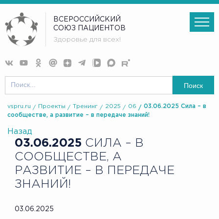
ВСЕРОССИЙСКИЙ
СОЮЗ ПАЦИЕНТОВ
Здоровье для всех!
Поиск
vspru.ru
Проекты
Тренинг
2025
06
03.06.2025 Сила – в
сообществе, а развитие – в передаче знаний!
Назад
03.06.2025
СИЛА – В
СООБЩЕСТВЕ, А
РАЗВИТИЕ – В ПЕРЕДАЧЕ
ЗНАНИЙ!
03.06.2025