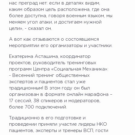
нас преград нет: если в деталях видим,
каким образом цель расположена, где она
более доступна, говоря военным языком, мы
меняем угол атаки, и достигаем нужной
цели», - сказал он.
А вот как отзываются о состоявшемся
мероприятии его организаторы и участники.
Екатерина Асташина, координатор
проектов, руководитель тренинговых
программ Центра «Социальная Механика»:
- Весенний тренинг общественных
экспертов и пациентов стал уже
традиционным! В этом году он был
организован в формате онлайн марафона –
17 сессий, 38 спикеров и модераторов,
более 700 подключений.
Традиционно в его подготовке и
проведении приняли участие лидеры НКО
пациентов, эксперты и тренеры ВСП, гости