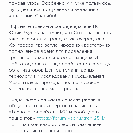
понравилось. Особенно ИИ, уже пользуюсь.
Буду делиться полученными знаниями с
коллегами. Спасибо!
В финале тренинга сопредседатель ВСП
Юрий Жулёв напомнил, что Союз пациентов
уже готовится к проведению очередного
Конгресса, где запланировано «достаточно
полноценное время для проведения
тренинга пациентских организаций». И
поблагодарил от лица сообщества команду
организаторов Центра гуманитарных
технологий и исследований «Социальная
Механика» за проведенное на высоком
уровне весеннее мероприятие.
Традиционно на сайте онлайн-тренинга
общественных экспертов и пациентов
«Технологии работы НКО и сообществ
пациентов»
https://forum-vsp.ru/tren-25-1/
под плашкой каждой сессии размещены
презентации и записи работы.