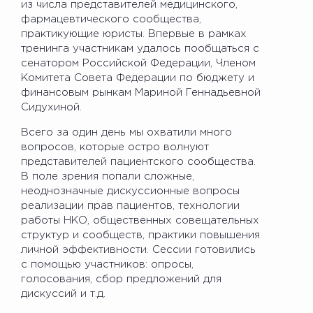
из числа представителей медицинского,
фармацевтического сообщества,
практикующие юристы. Впервые в рамках
тренинга участникам удалось пообщаться с
сенатором Российской Федерации, Членом
Комитета Совета Федерации по бюджету и
финансовым рынкам Мариной Геннадьевной
Сидухиной.
Всего за один день мы охватили много
вопросов, которые остро волнуют
представителей пациентского сообщества.
В поле зрения попали сложные,
неоднозначные дискуссионные вопросы
реализации прав пациентов, технологии
работы НКО, общественных совещательных
структур и сообществ, практики повышения
личной эффективности. Сессии готовились
с помощью участников: опросы,
голосования, сбор предложений для
дискуссий и т.д.