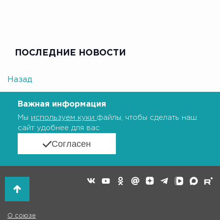
ПОСЛЕДНИЕ НОВОСТИ
Назад
Важная информация
Мы
используем куки
файлы, чтобы сделать наш
сайт удобнее для вас
Согласен
О союзе