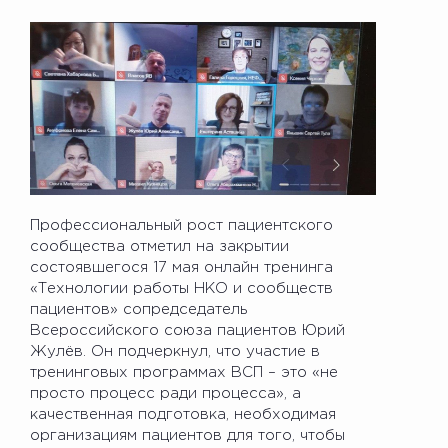
Профессиональный рост пациентского
сообщества отметил на закрытии
состоявшегося 17 мая онлайн тренинга
«Технологии работы НКО и сообществ
пациентов» сопредседатель
Всероссийского союза пациентов Юрий
Жулёв. Он подчеркнул, что участие в
тренинговых программах ВСП – это «не
просто процесс ради процесса», а
качественная подготовка, необходимая
организациям пациентов для того, чтобы