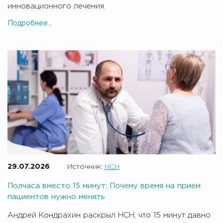
инновационного лечения.
Подробнее...
29.07.2026
Источник:
НСН
Полчаса вместо 15 минут: Почему время на прием
пациентов нужно менять
Андрей Кондрахин раскрыл НСН, что 15 минут давно