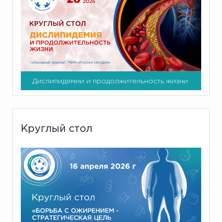
Дислипидемии и продолжительность жизни
Круглый стол