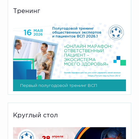
Тренинг
Первый полугодовой тренинг ВСП
Круглый стол