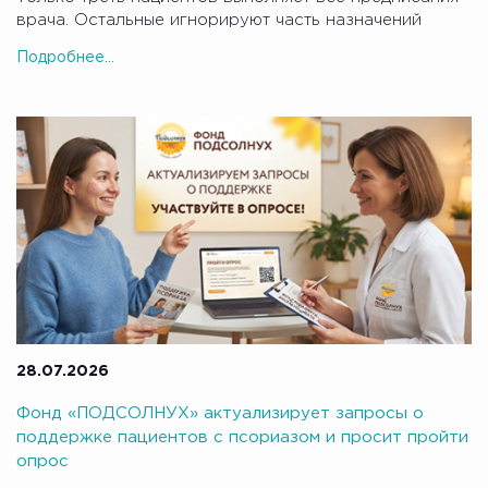
врача. Остальные игнорируют часть назначений
Подробнее...
28.07.2026
Фонд «ПОДСОЛНУХ» актуализирует запросы о
поддержке пациентов с псориазом и просит пройти
опрос