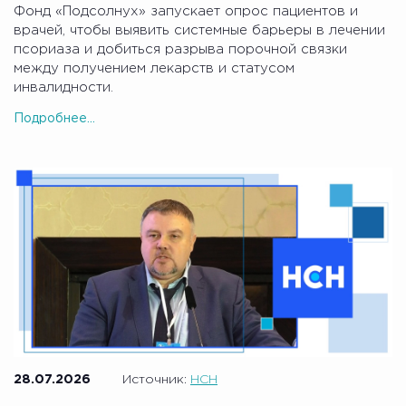
Фонд «Подсолнух» запускает опрос пациентов и
врачей, чтобы выявить системные барьеры в лечении
псориаза и добиться разрыва порочной связки
между получением лекарств и статусом
инвалидности.
Подробнее...
28.07.2026
Источник:
НСН