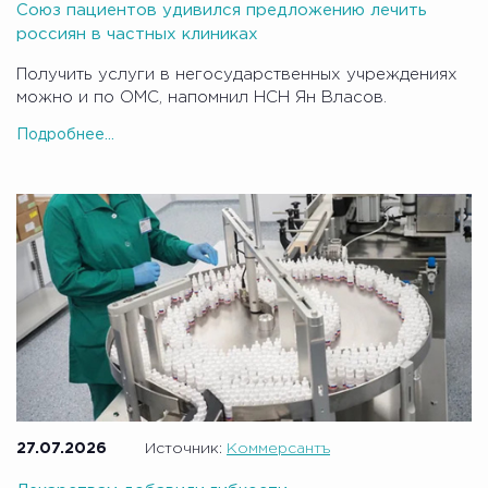
Союз пациентов удивился предложению лечить
россиян в частных клиниках
Получить услуги в негосударственных учреждениях
можно и по ОМС, напомнил НСН Ян Власов.
Подробнее...
27.07.2026
Источник:
Коммерсантъ