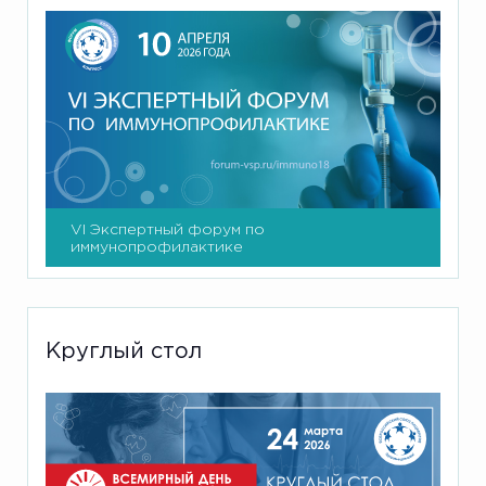
VI Экспертный форум по
иммунопрофилактике
Круглый стол