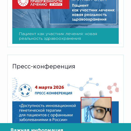
Пациент как участник лечения: новая
реальность здравоохранения
Пресс-конференция
Важная информация