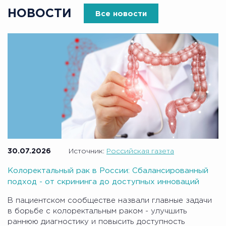
НОВОСТИ
Все новости
30.07.2026
Источник:
Российская газета
Колоректальный рак в России: Сбалансированный
подход - от скрининга до доступных инноваций
В пациентском сообществе назвали главные задачи
в борьбе с колоректальным раком - улучшить
раннюю диагностику и повысить доступность