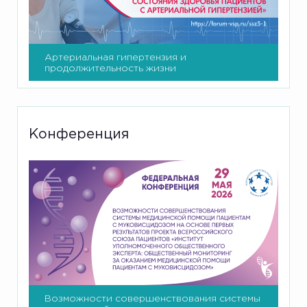
Артериальная гипертензия и
продолжительность жизни
Конференция
Возможности совершенствования системы