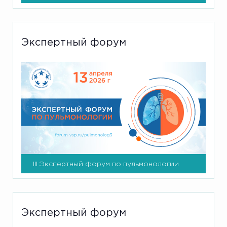
Экспертный форум
III Экспертный форум по пульмонологии
Экспертный форум