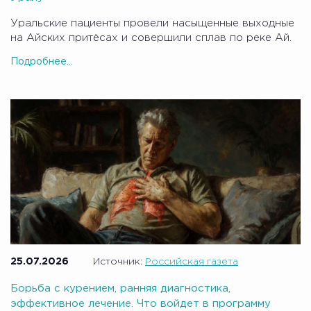
Уральские пациенты провели насыщенные выходные
на Айских притёсах и совершили сплав по реке Ай.
Подробнее...
25.07.2026
Источник:
Российская газета
Борьба с курением, ранняя диагностика,
эффективное лечение. Что войдет в программу