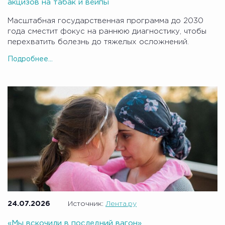
акцизов на табак и вейпы
Масштабная государственная программа до 2030
года сместит фокус на раннюю диагностику, чтобы
перехватить болезнь до тяжелых осложнений.
Подробнее...
24.07.2026
Источник:
Лента.ру
«Мы вскочили в последний вагон»