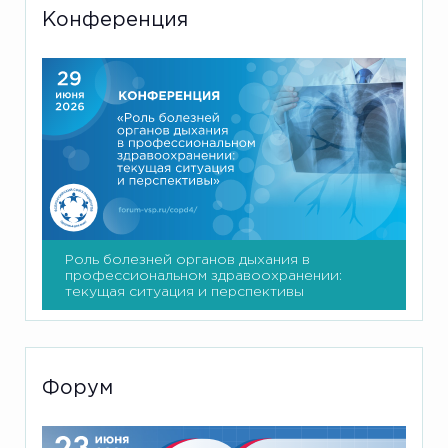
Конференция
Роль болезней органов дыхания в
профессиональном здравоохранении:
текущая ситуация и перспективы
Форум