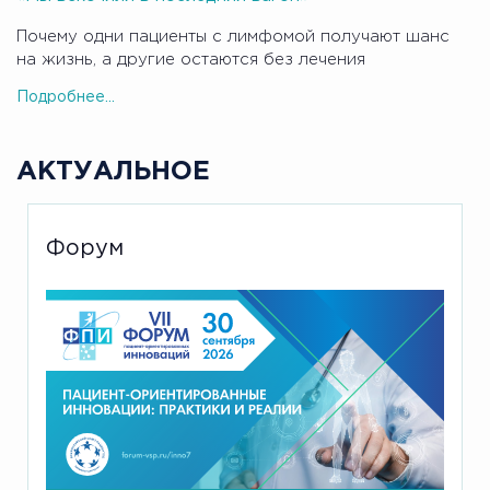
Почему одни пациенты с лимфомой получают шанс
на жизнь, а другие остаются без лечения
Подробнее...
АКТУАЛЬНОЕ
Форум