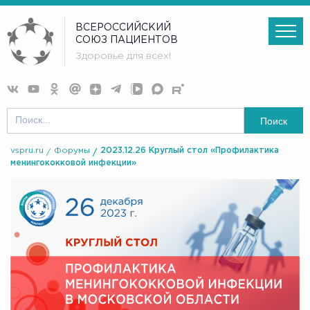
ВСЕРОССИЙСКИЙ
СОЮЗ ПАЦИЕНТОВ
Здоровье для всех!
Поиск
vspru.ru
Форумы
2023.12.26 Круглый стол «Профилактика
менингококковой инфекции»