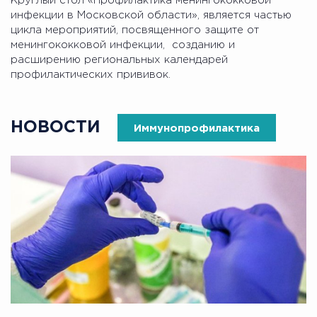
Круглый стол «Профилактика менингококковой
инфекции в Московской области», является частью
цикла мероприятий, посвященного защите от
менингококковой инфекции, созданию и
расширению региональных календарей
профилактических прививок.
НОВОСТИ
Иммунопрофилактика