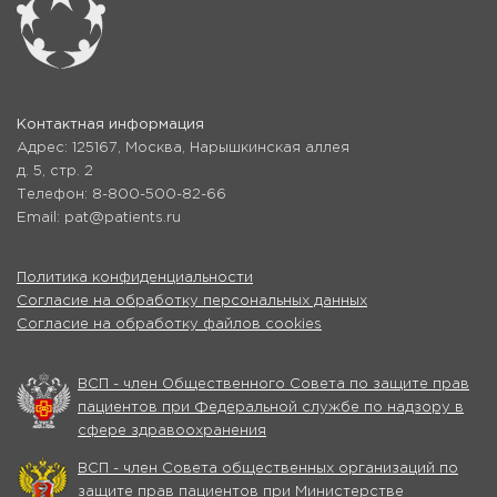
Контактная информация
Адрес: 125167, Москва, Нарышкинская аллея
д. 5, стр. 2
Телефон: 8-800-500-82-66
Email: pat@patients.ru
Политика конфиденциальности
Согласие на обработку персональных данных
Согласие на обработку файлов cookies
ВСП - член Общественного Совета по защите прав
пациентов при Федеральной службе по надзору в
сфере здравоохранения
ВСП - член Совета общественных организаций по
защите прав пациентов при Министерстве