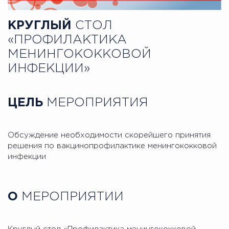
КРУГЛЫЙ
СТОЛ
«ПРОФИЛАКТИКА
МЕНИНГОКОККОВОЙ
ИНФЕКЦИИ»
ЦЕЛЬ
МЕРОПРИЯТИЯ
Обсуждение необходимости скорейшего принятия
решения по вакцинопрофилактике менингококковой
инфекции
О
МЕРОПРИЯТИИ