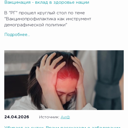
Вакцинация - вклад в здоровье нации
В "РГ" прошел круглый стол по теме
"Вакцинопрофилактика как инструмент
демографической политики"
Подробнее...
24.04.2026
Источник:
АиФ