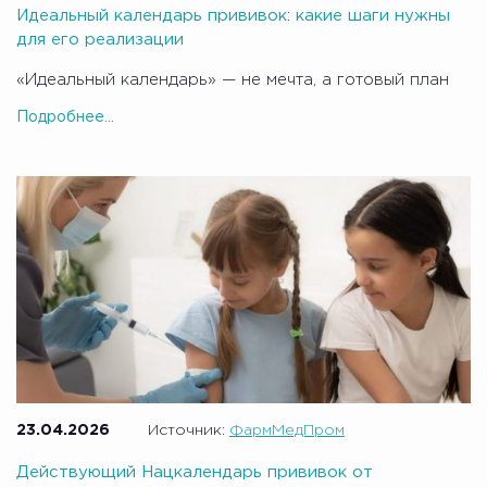
Идеальный календарь прививок: какие шаги нужны
для его реализации
«Идеальный календарь» — не мечта, а готовый план
Подробнее...
23.04.2026
Источник:
ФармМедПром
Действующий Нацкалендарь прививок от