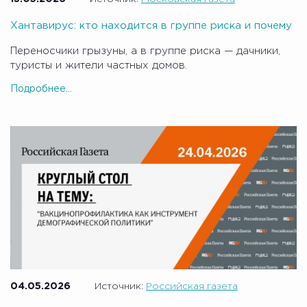
Хантавирус: кто находится в группе риска и почему
Переносчики грызуны, а в группе риска — дачники,
туристы и жители частных домов.
Подробнее...
04.05.2026
Источник:
Российская газета