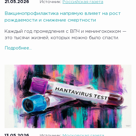
21.05.2026
Источник:
Российская газета
Вакцинопрофилактика напрямую влияет на рост
рождаемости и снижение смертности
Каждый год промедления с ВПЧ и менингококком —
это тысячи жизней, которых можно было спасти.
Подробнее...
13.05.2026
Источник:
Московская газета