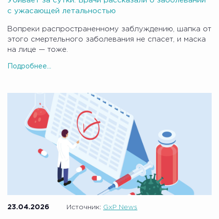
Убивает за сутки. Врачи рассказали о заболевании
с ужасающей летальностью
Вопреки распространенному заблуждению, шапка от
этого смертельного заболевания не спасет, и маска
на лице — тоже.
Подробнее...
23.04.2026
Источник:
GxP News