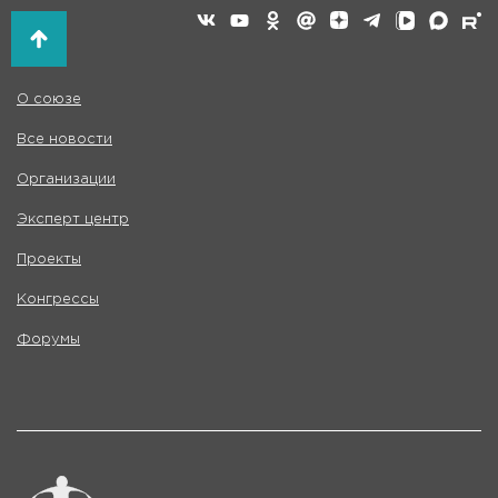
О союзе
Все новости
Организации
Эксперт центр
Проекты
Конгрессы
Форумы