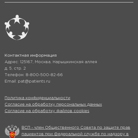
Контактная информация
Адрес: 125167, Москва, Нарышкинская аллея
д. 5, стр. 2
Телефон: 8-800-500-82-66
Email: pat@patients.ru
Политика конфиденциальности
Согласие на обработку персональных данных
Согласие на обработку файлов cookies
ВСП - член Общественного Совета по защите прав
пациентов при Федеральной службе по надзору в