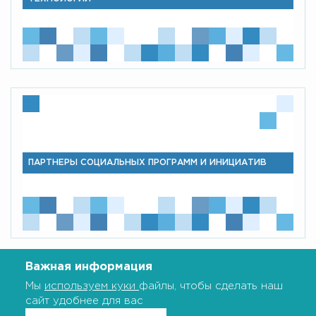
ПАРТНЕРЫ СОЦИАЛЬНЫХ ПРОГРАММ И ИНИЦИАТИВ
Важная информация
Мы
используем куки
файлы, чтобы сделать наш
сайт удобнее для вас