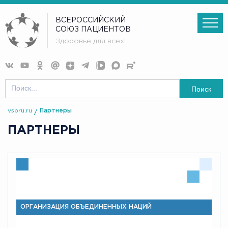
ВСЕРОССИЙСКИЙ
СОЮЗ ПАЦИЕНТОВ
Здоровье для всех!
Поиск
vspru.ru
Партнеры
ПАРТНЕРЫ
ОРГАНИЗАЦИЯ ОБЪЕДИНЕННЫХ НАЦИЙ