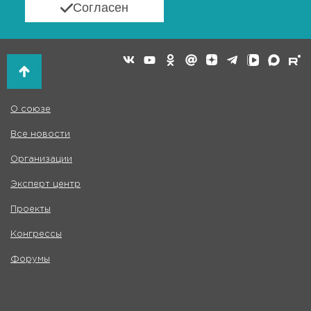
Согласен
О союзе
Все новости
Организации
Эксперт центр
Проекты
Конгрессы
Форумы