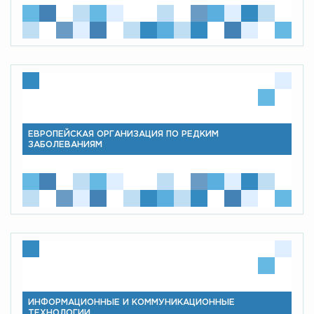
ЕВРОПЕЙСКАЯ ОРГАНИЗАЦИЯ ПО РЕДКИМ
ЗАБОЛЕВАНИЯМ
ИНФОРМАЦИОННЫЕ И КОММУНИКАЦИОННЫЕ
ТЕХНОЛОГИИ