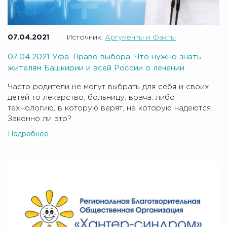
07.04.2021
Источник:
Аргументы и Факты
07.04.2021 Уфа. Право выбора. Что нужно знать
жителям Башкирии и всей России о лечении
Часто родители не могут выбрать для себя и своих
детей то лекарство, больницу, врача, либо
технологию, в которую верят, на которую надеются.
Законно ли это?
Подробнее...