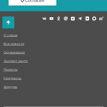
Согласен
О союзе
Все новости
Организации
Эксперт центр
Проекты
Конгрессы
Форумы