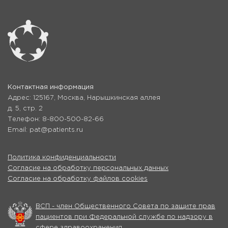
Контактная информация
Адрес: 125167, Москва, Нарышкинская аллея
д. 5, стр. 2
Телефон: 8-800-500-82-66
Email: pat@patients.ru
Политика конфиденциальности
Согласие на обработку персональных данных
Согласие на обработку файлов cookies
ВСП - член Общественного Совета по защите прав
пациентов при Федеральной службе по надзору в
сфере здравоохранения