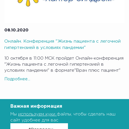
08.10.2020
Онлайн. Конференция "Жизнь пациента с легочной
гипертензией в условиях пандемии"
10 октября в 11:00 МСК пройдет Онлайн-конференция
"Жизнь пациента с легочной гипертензией в
условиях пандемии" в формате"Врач плюс пациент"
Подробнее...
Важная информация
Мы
используем куки
файлы, чтобы сделать наш
сайт удобнее для вас