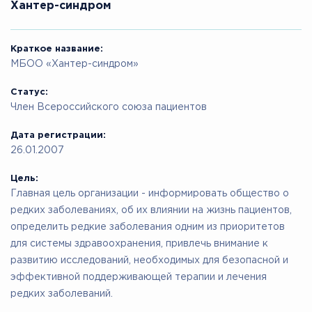
Хантер-синдром
Краткое название:
МБОО «Хантер-синдром»
Статус:
Член Всероссийского союза пациентов
Дата регистрации:
26.01.2007
Цель:
Главная цель организации - информировать общество о
редких заболеваниях, об их влиянии на жизнь пациентов,
определить редкие заболевания одним из приоритетов
для системы здравоохранения, привлечь внимание к
развитию исследований, необходимых для безопасной и
эффективной поддерживающей терапии и лечения
редких заболеваний.