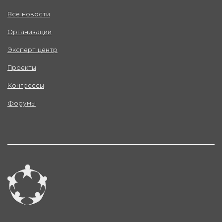
Все новости
Организации
Эксперт центр
Проекты
Конгрессы
Форумы