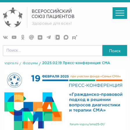
ВСЕРОССИЙСКИЙ
СОЮЗ ПАЦИЕНТОВ
Здоровье для всех!
Поиск
vspru.ru
Форумы
2025.02.19 Пресс-конференция СМА