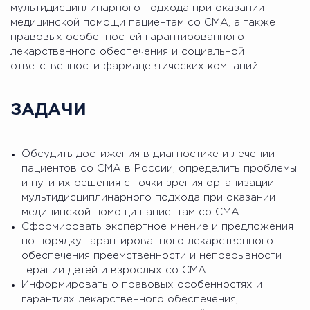
мультидисциплинарного подхода при оказании
медицинской помощи пациентам со СМА, а также
правовых особенностей гарантированного
лекарственного обеспечения и социальной
ответственности фармацевтических компаний.
ЗАДАЧИ
Обсудить достижения в диагностике и лечении
пациентов со СМА в России, определить проблемы
и пути их решения с точки зрения организации
мультидисциплинарного подхода при оказании
медицинской помощи пациентам со СМА
Сформировать экспертное мнение и предложения
по порядку гарантированного лекарственного
обеспечения преемственности и непрерывности
терапии детей и взрослых со СМА
Информировать о правовых особенностях и
гарантиях лекарственного обеспечения,