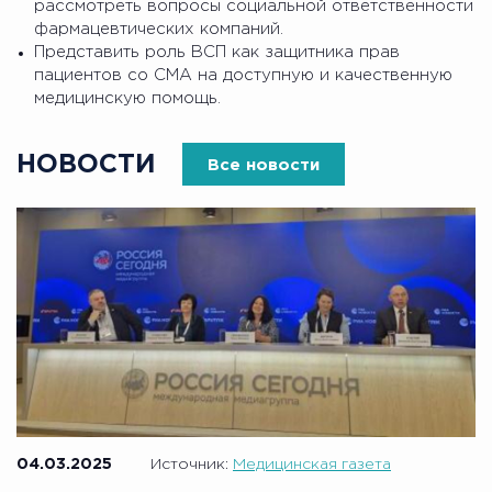
рассмотреть вопросы социальной ответственности
фармацевтических компаний.
Представить роль ВСП как защитника прав
пациентов со СМА на доступную и качественную
медицинскую помощь.
НОВОСТИ
Все новости
04.03.2025
Источник:
Медицинская газета