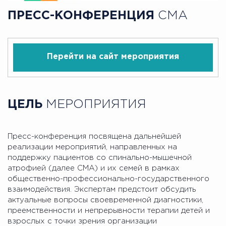
ПРЕСС-КОНФЕРЕНЦИЯ
СМА
Перейти на сайт мероприятия
ЦЕЛЬ
МЕРОПРИЯТИЯ
Пресс-конференция посвящена дальнейшей
реализации мероприятий, направленных на
поддержку пациентов со спинально-мышечной
атрофией (далее СМА) и их семей в рамках
общественно-профессионально-государственного
взаимодействия. Экспертам предстоит обсудить
актуальные вопросы своевременной диагностики,
преемственности и непрерывности терапии детей и
взрослых с точки зрения организации