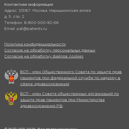
Контактная информация
Адрес: 125167, Москва, Нарышкинская аллея
д. 5, стр. 2
Телефон: 8-800-500-82-66
Email: pat@patients.ru
Политика конфиденциальности
Согласие на обработку персональных данных
Согласие на обработку файлов cookies
ВСП - член Общественного Совета по защите прав
пациентов при Федеральной службе по надзору в
сфере здравоохранения
ВСП - член Совета общественных организаций по
защите прав пациентов при Министерстве
здравоохранения РФ