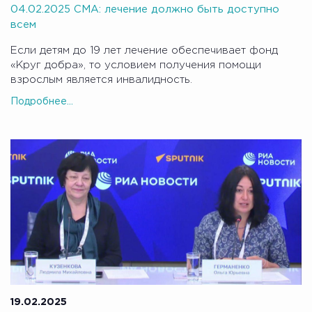
04.02.2025 СМА: лечение должно быть доступно
всем
Если детям до 19 лет лечение обеспечивает фонд
«Круг добра», то условием получения помощи
взрослым является инвалидность.
Подробнее...
19.02.2025