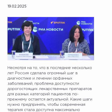
19.02.2025
Несмотря на то, что в последние несколько
лет Россия сделала огромный шаг в
диагностике и лечении орфанных
заболеваний, проблема доступности
дорогостоящих лекарственных препаратов
для разных категорий пациентов по-
прежнему остается актуальной. Какие шаги
нужно предпринять, чтобы современная
терапия стала доступна максимально