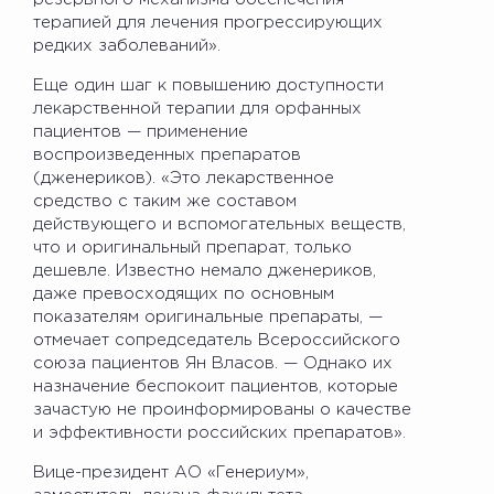
терапией для лечения прогрессирующих
редких заболеваний».
Еще один шаг к повышению доступности
лекарственной терапии для орфанных
пациентов — применение
воспроизведенных препаратов
(дженериков). «Это лекарственное
средство с таким же составом
действующего и вспомогательных веществ,
что и оригинальный препарат, только
дешевле. Известно немало дженериков,
даже превосходящих по основным
показателям оригинальные препараты, —
отмечает сопредседатель Всероссийского
союза пациентов Ян Власов. — Однако их
назначение беспокоит пациентов, которые
зачастую не проинформированы о качестве
и эффективности российских препаратов».
Вице-президент АО «Генериум»,