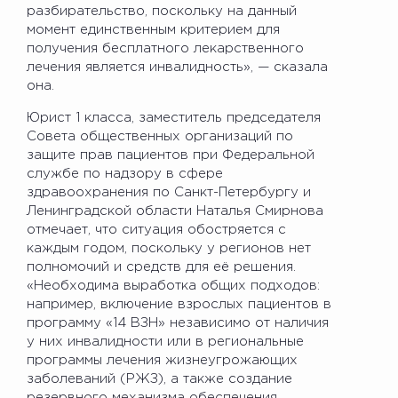
разбирательство, поскольку на данный
момент единственным критерием для
получения бесплатного лекарственного
лечения является инвалидность», — сказала
она.
Юрист 1 класса, заместитель председателя
Совета общественных организаций по
защите прав пациентов при Федеральной
службе по надзору в сфере
здравоохранения по Санкт-Петербургу и
Ленинградской области Наталья Смирнова
отмечает, что ситуация обостряется с
каждым годом, поскольку у регионов нет
полномочий и средств для её решения.
«Необходима выработка общих подходов:
например, включение взрослых пациентов в
программу «14 ВЗН» независимо от наличия
у них инвалидности или в региональные
программы лечения жизнеугрожающих
заболеваний (РЖЗ), а также создание
резервного механизма обеспечения