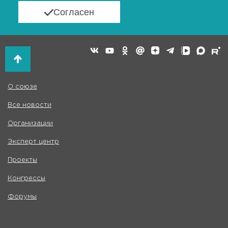
Согласен
О союзе
Все новости
Организации
Эксперт центр
Проекты
Конгрессы
Форумы