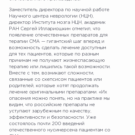
Заместитель директора по научной работе
Научного центра неврологии (НЦН),
директор Института мозга НЦН, академик
РАН Сергей Иллариошкин отметил, что
появление отечественных препаратов для
терапии СМА — гигантский шаг вперед и
возможность сделать лечение доступным
для тех пациентов, которые по разным
причинам не получают жизнеспасающую
терапию или лишились такой возможности.
Вместе с тем, возникают сложности,
связанные со скепсисом пациентов или
родителей, которые хотят продолжать
лечение оригинальными препаратами. «Их
опасения можно понять, но на практике мы
видим, что российские препараты не
уступают зарубежным по качеству,
эффективности и безопасности. Уже
состоялось почти 200 введений
отечественного нусинерсена пациентам со