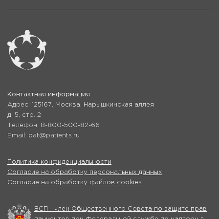
Контактная информация
Адрес: 125167, Москва, Нарышкинская аллея
д. 5, стр. 2
Телефон: 8-800-500-82-66
Email: pat@patients.ru
Политика конфиденциальности
Согласие на обработку персональных данных
Согласие на обработку файлов cookies
ВСП - член Общественного Совета по защите прав