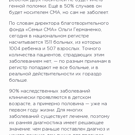
генной поломки. Ещё в 50% случаев он
будет носителем СМА, но сам не заболеет.
По словам директора благотворительного
фонда «Семьи СМА» Ольги Германенко,
сегодня в национальном регистре
насчитывается 1511 больных, из которых
1004 ребенка и 507 взрослых. Точного
количества пациентов, страдающих этим
заболеванием нет, — по разным причинам в
регистр попадают не все больные, и в
реальной действительности их гораздо
больше.
90% наследственных заболеваний
клинически проявляются в детском
возрасте, а примерно половина — уже на
первом году жизни. Для многих
заболеваний существует лечение, поэтому
их ранняя диагностика имеет решающее
значение: чем раньше поставлен диагноз и