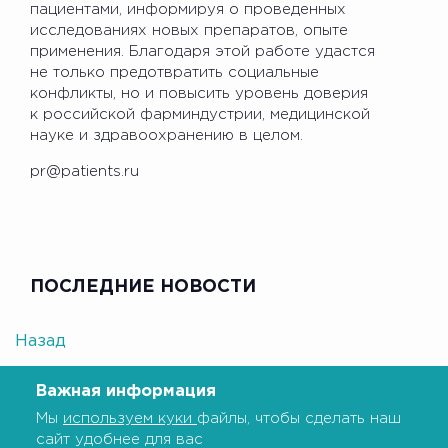
пациентами, информируя о проведенных
исследованиях новых препаратов, опыте
применения. Благодаря этой работе удастся
не только предотвратить социальные
конфликты, но и повысить уровень доверия
к российской фарминдустрии, медицинской
науке и здравоохранению в целом.
pr@patients.ru
ПОСЛЕДНИЕ НОВОСТИ
Назад
Важная информация
Мы
используем куки
файлы, чтобы сделать наш
сайт удобнее для вас