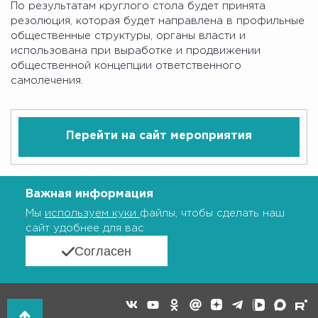
По результатам круглого стола будет принята
резолюция, которая будет направлена в профильные
общественные структуры, органы власти и
использована при выработке и продвижении
общественной концепции ответственного
самолечения.
Перейти на сайт мероприятия
Важная информация
Мы
используем куки
файлы, чтобы сделать наш
сайт удобнее для вас
Согласен