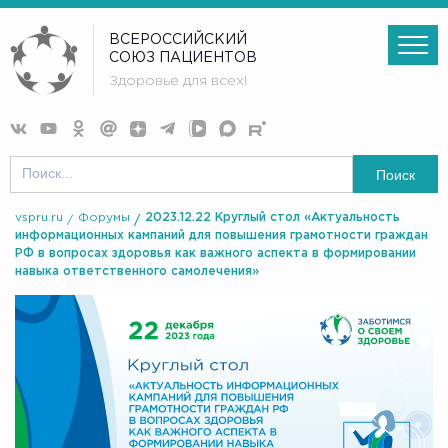
ВСЕРОССИЙСКИЙ
СОЮЗ ПАЦИЕНТОВ
Здоровье для всех!
Поиск
vspru.ru
Форумы
2023.12.22 Круглый стол «Актуальность
информационных кампаний для повышения грамотности граждан
РФ в вопросах здоровья как важного аспекта в формировании
навыка ответственного самолечения»