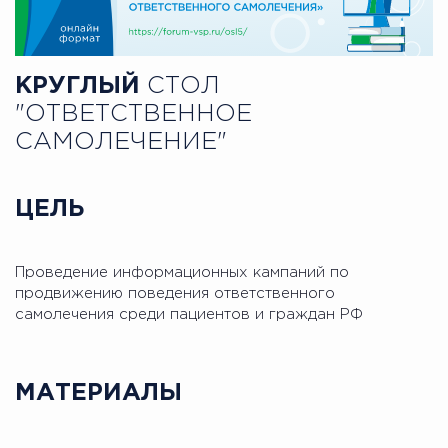
КРУГЛЫЙ
СТОЛ
"ОТВЕТСТВЕННОЕ
САМОЛЕЧЕНИЕ"
ЦЕЛЬ
Проведение информационных кампаний по
продвижению поведения ответственного
самолечения среди пациентов и граждан РФ
МАТЕРИАЛЫ