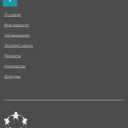
О союзе
Все новости
Организации
Эксперт центр
Проекты
Конгрессы
Форумы