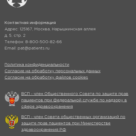
Контактная информация
Адрес: 125167, Москва, Нарышкинская аллея
д. 5, стр. 2
Телефон: 8-800-500-82-66
Email: pat@patients.ru
Политика конфиденциальности
Согласие на обработку персональных данных
Согласие на обработку файлов cookies
ВСП - член Общественного Совета по защите прав
пациентов при Федеральной службе по надзору в
сфере здравоохранения
ВСП - член Совета общественных организаций по
защите прав пациентов при Министерстве
здравоохранения РФ