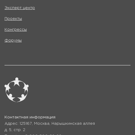
Эксперт центр
Проекты
Конгрессы
Форумы
Контактная информация
Адрес: 125167, Москва, Нарышкинская аллея
д. 5, стр. 2