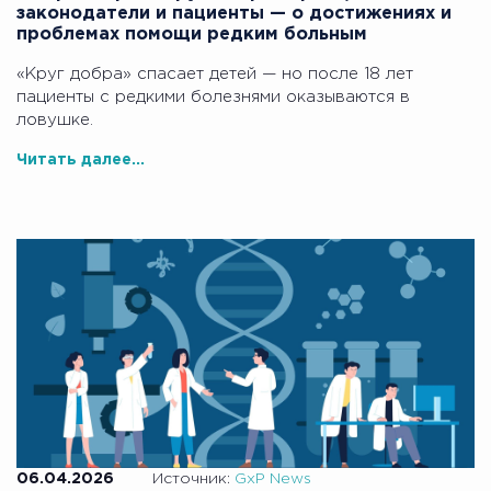
законодатели и пациенты — о достижениях и
проблемах помощи редким больным
«Круг добра» спасает детей — но после 18 лет
пациенты с редкими болезнями оказываются в
ловушке.
Читать далее...
06.04.2026
Источник:
GxP News