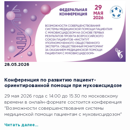
28.05.2026
Конференция по развитию пациент-
ориентированной помощи при муковисцидозе
29 мая 2026 года с 14:00 до 15:30 по московскому
времени в онлайн-формате состоится конференция
"Возможности совершенствования системы
медицинской помощи пациентам с муковисцидозом"
Читать далее...