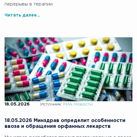
перерывы в терапии
Читать далее...
18.05.2026
Источник:
РИА Новости
18.05.2026 Минздрав определит особенности
ввоза и обращения орфанных лекарств