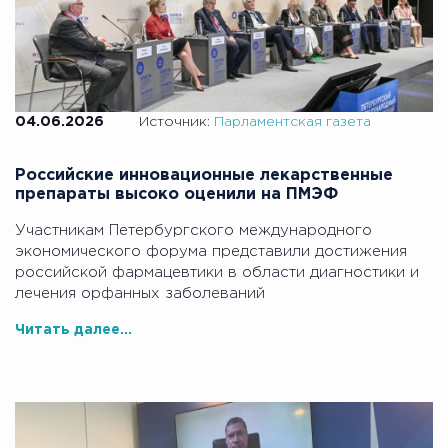
04.06.2026
Источник:
Парламентская газета
Российские инновационные лекарственные
препараты высоко оценили на ПМЭФ
Участникам Петербургского международного
экономического форума представили достижения
российской фармацевтики в области диагностики и
лечения орфанных заболеваний
Читать далее...