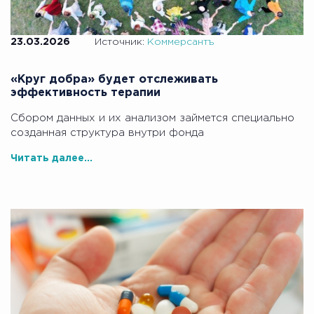
23.03.2026
Источник:
Коммерсантъ
«Круг добра» будет отслеживать
эффективность терапии
Сбором данных и их анализом займется специально
созданная структура внутри фонда
Читать далее...