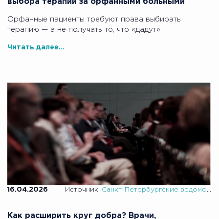
выбора терапии за орфанными больными
Орфанные пациенты требуют права выбирать
терапию — а не получать то, что «дадут».
Читать далее...
16.04.2026
Источник:
Санкт-Петербургские ведомости
Как расширить круг добра? Врачи,