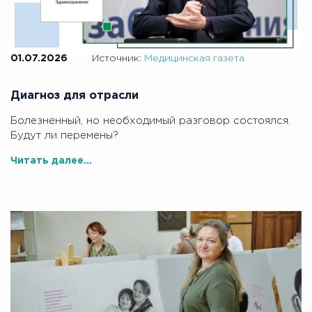
01.07.2026
Источник:
Медицинская газета
Диагноз для отрасли
Болезненный, но необходимый разговор состоялся.
Будут ли перемены?
Читать далее...