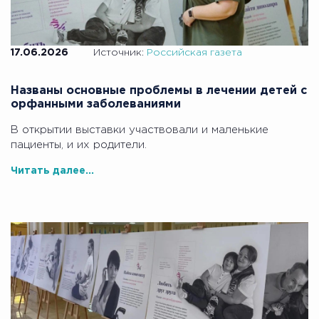
17.06.2026
Источник:
Российская газета
Названы основные проблемы в лечении детей с
орфанными заболеваниями
В открытии выставки участвовали и маленькие
пациенты, и их родители.
Читать далее...