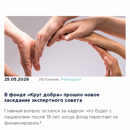
25.05.2026
Источник:
Ремедиум
В фонде «Круг добра» прошло новое
заседание экспертного совета
Главный вопрос остался за кадром: что будет с
пациентами после 19 лет, когда фонд перестаёт их
финансировать?