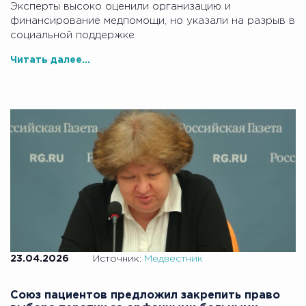
Эксперты высоко оценили организацию и
финансирование медпомощи, но указали на разрыв в
социальной поддержке
Читать далее...
23.04.2026
Источник:
Медвестник
Союз пациентов предложил закрепить право