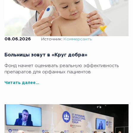
08.06.2026
Источник:
Коммерсантъ
Больницы зовут в «Круг добра»
Фонд начнет оценивать реальную эффективность
препаратов для орфанных пациентов
Читать далее...