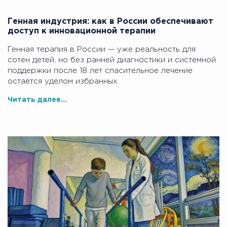
Генная индустрия: как в России обеспечивают
доступ к инновационной терапии
Генная терапия в России — уже реальность для
сотен детей, но без ранней диагностики и системной
поддержки после 18 лет спасительное лечение
остаётся уделом избранных.
Читать далее...