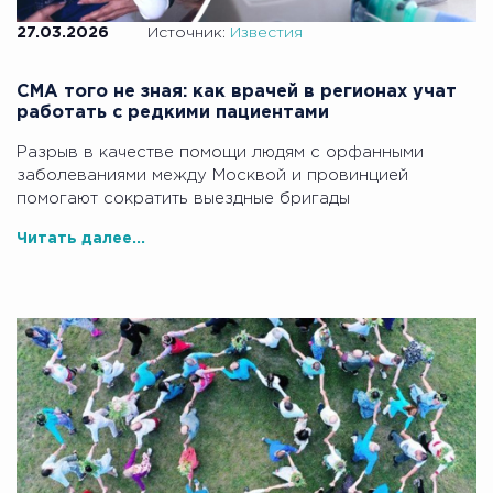
27.03.2026
Источник:
Известия
СМА того не зная: как врачей в регионах учат
работать с редкими пациентами
Разрыв в качестве помощи людям с орфанными
заболеваниями между Москвой и провинцией
помогают сократить выездные бригады
Читать далее...