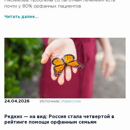
Мясникова: проблемы со льготным лечением есть
почти у 80% орфанных пациентов
Читать далее...
24.04.2026
Источник:
Известия
Редких — на вид: Россия стала четвертой в
рейтинге помощи орфанным семьям