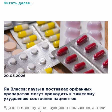
Читать далее...
20.05.2026
Ян Власов: паузы в поставках орфанных
препаратов могут приводить к тяжелому
ухудшению состояния пациентов
Единого маршрута нет, аукционы срываются, а люди