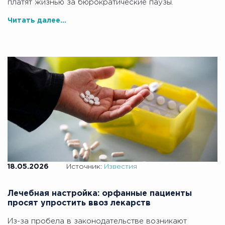
платят жизнью за бюрократические паузы.
Читать далее...
18.05.2026
Источник:
Известия
Лечебная настройка: орфанные пациенты
просят упростить ввоз лекарств
Из-за пробела в законодательстве возникают