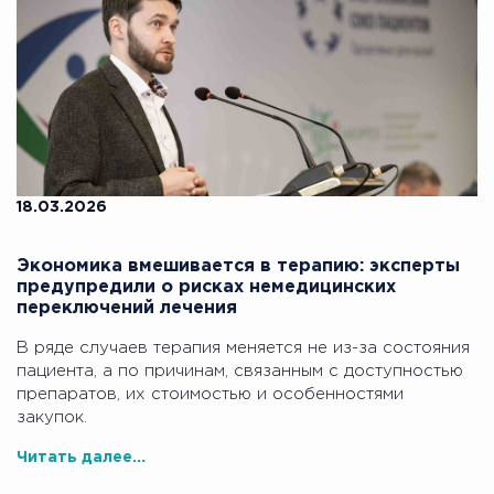
18.03.2026
Экономика вмешивается в терапию: эксперты
предупредили о рисках немедицинских
переключений лечения
В ряде случаев терапия меняется не из-за состояния
пациента, а по причинам, связанным с доступностью
препаратов, их стоимостью и особенностями
закупок.
Читать далее...