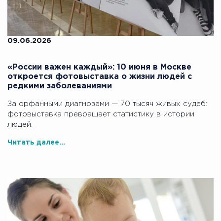
09.06.2026
«России важен каждый»: 10 июня в Москве
откроется фотовыставка о жизни людей с
редкими заболеваниями
За орфанными диагнозами — 70 тысяч живых судеб:
фотовыставка превращает статистику в истории
людей.
Читать далее...