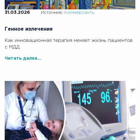
31.03.2026
Источник:
Коммерсантъ
Генное излечение
Как инновационная терапия меняет жизнь пациентов
с МДД
Читать далее...