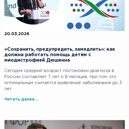
20.03.2026
«Сохранить, предупредить, замедлить»: как
должна работать помощь детям с
миодистрофией Дюшенна
Сегодня средний возраст постановки диагноза в
России составляет 7 лет и 8 месяцев, при том, что
оптимальным считается выявление заболевания до 3
лет.
Читать далее...