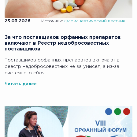
23.03.2026
Источник:
Фармацевтический вестник
За что поставщиков орфанных препаратов
включают в Реестр недобросовестных
поставщиков
Поставщиков орфанных препаратов включают в
реестр недобросовестных не за умысел, а из-за
системного сбоя.
Читать далее...