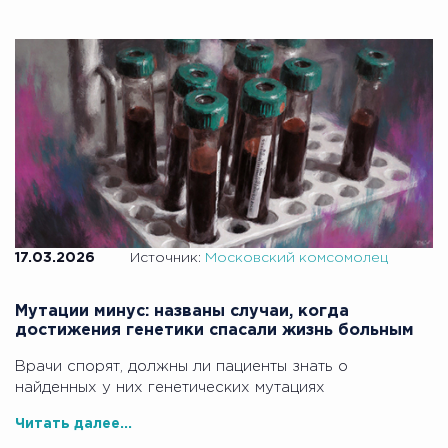
17.03.2026
Источник:
Московский комсомолец
Мутации минус: названы случаи, когда
достижения генетики спасали жизнь больным
Врачи спорят, должны ли пациенты знать о
найденных у них генетических мутациях
Читать далее...