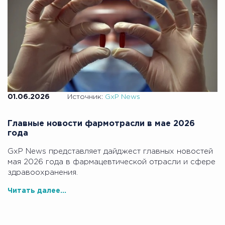
01.06.2026
Источник:
GxP News
Главные новости фармотрасли в мае 2026
года
GxP News представляет дайджест главных новостей
мая 2026 года в фармацевтической отрасли и сфере
здравоохранения.
Читать далее...