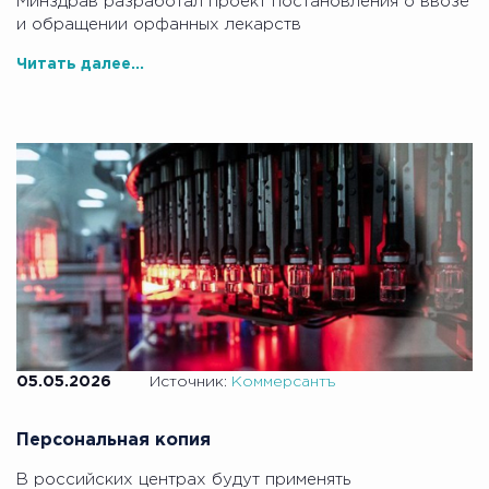
Минздрав разработал проект постановления о ввозе
и обращении орфанных лекарств
Читать далее...
05.05.2026
Источник:
Коммерсантъ
Персональная копия
В российских центрах будут применять