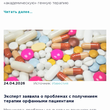
«академическую» генную терапию
Читать далее...
24.04.2026
Источник:
Известия
Эксперт заявила о проблемах с получением
терапии орфанными пациентами