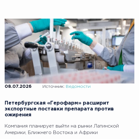
08.07.2026
Источник:
Ведомости
Петербургская «Герофарм» расширит
экспортные поставки препарата против
ожирения
Компания планирует выйти на рынки Латинской
Америки, Ближнего Востока и Африки