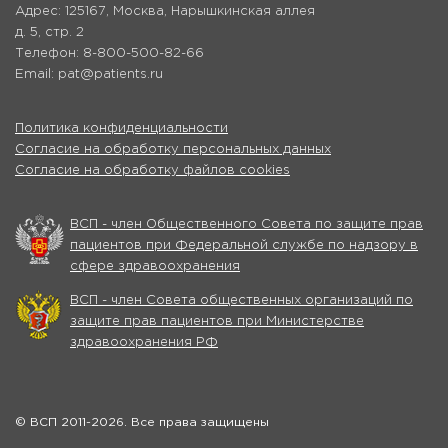
Адрес: 125167, Москва, Нарышкинская аллея
д. 5, стр. 2
Телефон: 8-800-500-82-66
Email: pat@patients.ru
Политика конфиденциальности
Согласие на обработку персональных данных
Согласие на обработку файлов cookies
ВСП - член Общественного Совета по защите прав
пациентов при Федеральной службе по надзору в
сфере здравоохранения
ВСП - член Совета общественных организаций по
защите прав пациентов при Министерстве
здравоохранения РФ
© ВСП 2011-2026. Все права защищены