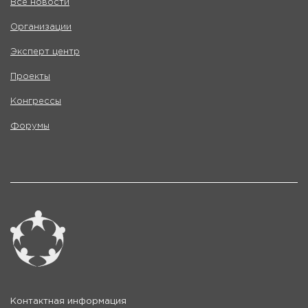
Все новости
Организации
Эксперт центр
Проекты
Конгрессы
Форумы
Контактная информация