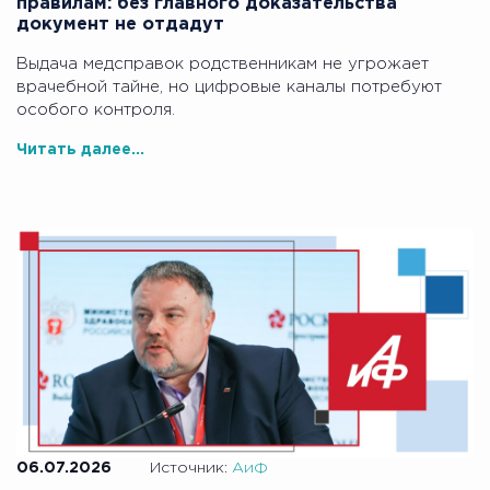
правилам: без главного доказательства
документ не отдадут
Выдача медсправок родственникам не угрожает
врачебной тайне, но цифровые каналы потребуют
особого контроля.
Читать далее...
06.07.2026
Источник:
АиФ