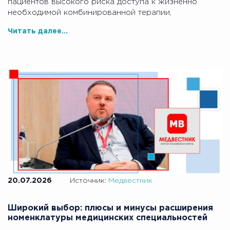
пациентов высокого риска доступа к жизненно
необходимой комбинированной терапии,
Читать далее...
20.07.2026
Источник:
Медвестник
Широкий выбор: плюсы и минусы расширения
номенклатуры медицинских специальностей