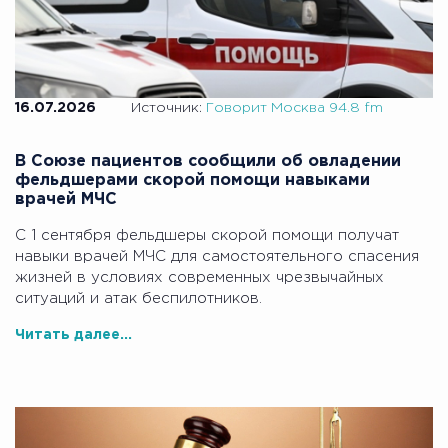
16.07.2026
Источник:
Говорит Москва 94.8 fm
В Союзе пациентов сообщили об овладении
фельдшерами скорой помощи навыками
врачей МЧС
С 1 сентября фельдшеры скорой помощи получат
навыки врачей МЧС для самостоятельного спасения
жизней в условиях современных чрезвычайных
ситуаций и атак беспилотников.
Читать далее...