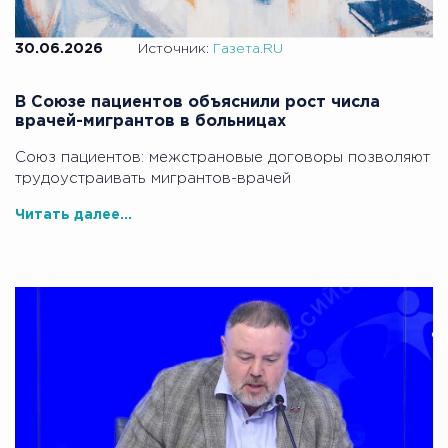
30.06.2026
Источник:
Газета.RU
В Союзе пациентов объяснили рост числа
врачей-мигрантов в больницах
Союз пациентов: межстрановые договоры позволяют
трудоустраивать мигрантов-врачей
Читать далее...