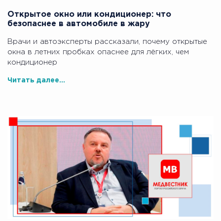
Открытое окно или кондиционер: что
безопаснее в автомобиле в жару
Врачи и автоэксперты рассказали, почему открытые
окна в летних пробках опаснее для лёгких, чем
кондиционер
Читать далее...