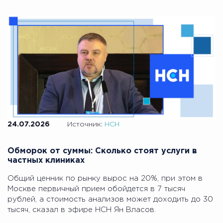
24.07.2026
Источник:
НСН
Обморок от суммы: Сколько стоят услуги в
частных клиниках
Общий ценник по рынку вырос на 20%, при этом в
Москве первичный прием обойдется в 7 тысяч
рублей, а стоимость анализов может доходить до 30
тысяч, сказал в эфире НСН Ян Власов.