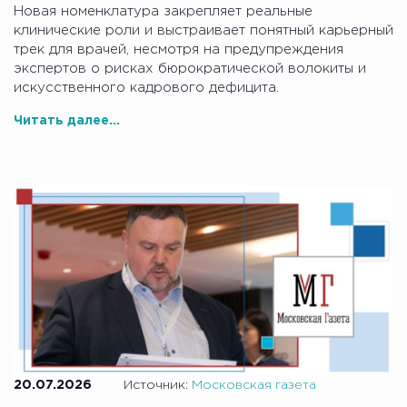
Новая номенклатура закрепляет реальные
клинические роли и выстраивает понятный карьерный
трек для врачей, несмотря на предупреждения
экспертов о рисках бюрократической волокиты и
искусственного кадрового дефицита.
Читать далее...
20.07.2026
Источник:
Московская газета