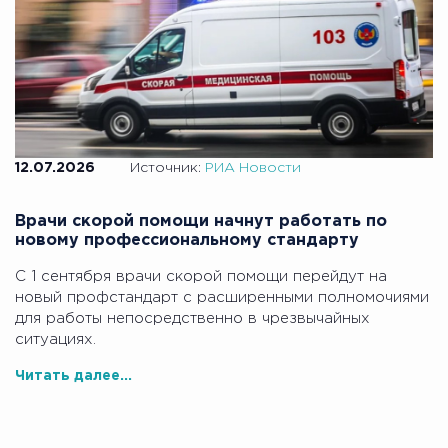
12.07.2026
Источник:
РИА Новости
Врачи скорой помощи начнут работать по
новому профессиональному стандарту
С 1 сентября врачи скорой помощи перейдут на
новый профстандарт с расширенными полномочиями
для работы непосредственно в чрезвычайных
ситуациях.
Читать далее...