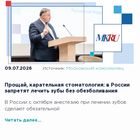
09.07.2026
Источник:
Московский комсомолец
Прощай, карательная стоматология: в России
запретят лечить зубы без обезболивания
В России с октября анестезию при лечении зубов
сделают обязательной
Читать далее...