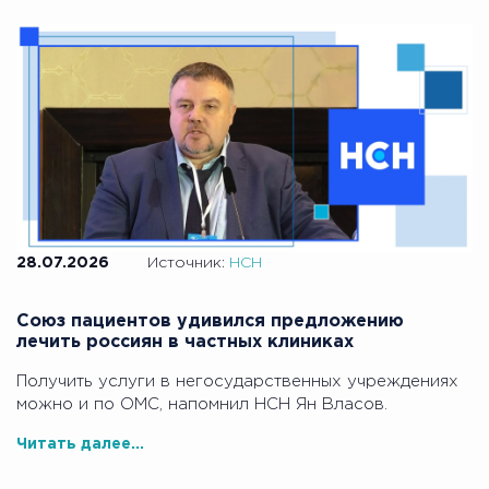
28.07.2026
Источник:
НСН
Союз пациентов удивился предложению
лечить россиян в частных клиниках
Получить услуги в негосударственных учреждениях
можно и по ОМС, напомнил НСН Ян Власов.
Читать далее...