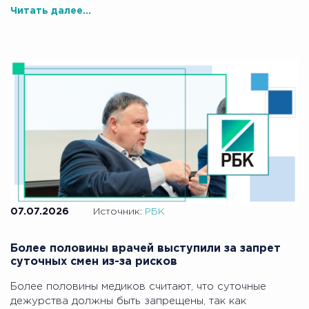
Читать далее...
07.07.2026
Источник:
РБК
Более половины врачей выступили за запрет
суточных смен из-за рисков
Более половины медиков считают, что суточные
дежурства должны быть запрещены, так как