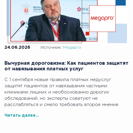
24.06.2026
Источник:
Медарго
Вычурная дороговизна: Как пациентов защитят
от навязывания платных услуг
С 1 сентября новые правила платных медуслуг
защитят пациентов от навязывания частными
клиниками лишних и необоснованно дорогих
обследований, но эксперты советуют не
расслабляться и смело требовать второе мнение.
Читать далее...