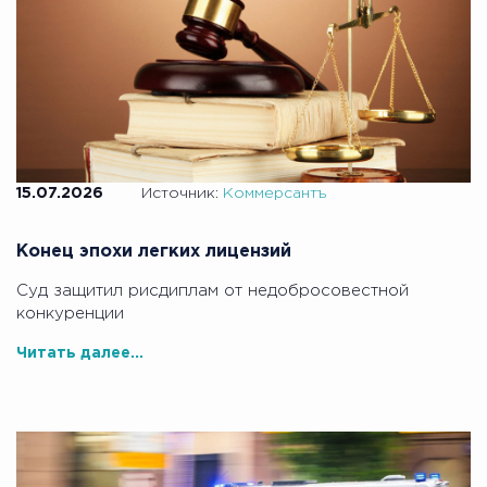
15.07.2026
Источник:
Коммерсантъ
Конец эпохи легких лицензий
Суд защитил рисдиплам от недобросовестной
конкуренции
Читать далее...