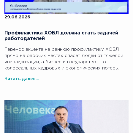
29.06.2026
Профилактика ХОБЛ должна стать задачей
работодателей
Перенос акцента на раннюю профилактику ХОБЛ
прямо на рабочих местах спасет людей от тяжелой
инвалидизации, а бизнес и государство — от
колоссальных кадровых и экономических потерь.
Читать далее...