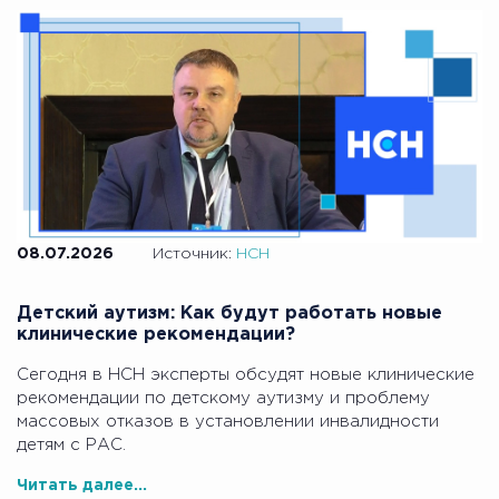
08.07.2026
Источник:
НСН
Детский аутизм: Как будут работать новые
клинические рекомендации?
Сегодня в НСН эксперты обсудят новые клинические
рекомендации по детскому аутизму и проблему
массовых отказов в установлении инвалидности
детям с РАС.
Читать далее...