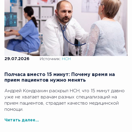
29.07.2026
Источник:
НСН
Полчаса вместо 15 минут: Почему время на
прием пациентов нужно менять
Андрей Кондрахин раскрыл НСН, что 15 минут давно
уже не хватает врачам разных специализаций на
прием пациентов, страдает качество медицинской
помощи.
Читать далее...