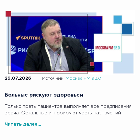
29.07.2026
Источник:
Москва FM 92.0
Больные рискуют здоровьем
Только треть пациентов выполняет все предписания
врача. Остальные игнорируют часть назначений
Читать далее...