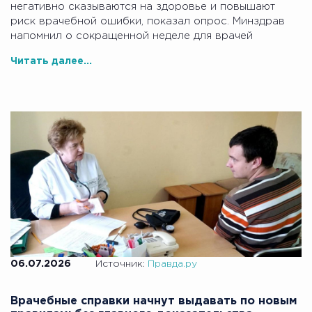
негативно сказываются на здоровье и повышают
риск врачебной ошибки, показал опрос. Минздрав
напомнил о сокращенной неделе для врачей
Читать далее...
06.07.2026
Источник:
Правда.ру
Врачебные справки начнут выдавать по новым