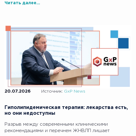
Читать далее...
20.07.2026
Источник:
GxP News
Гиполипидемическая терапия: лекарства есть,
но они недоступны
Разрыв между современными клиническими
рекомендациями и перечнем ЖНВЛП лишает