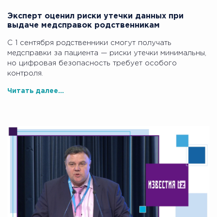
Эксперт оценил риски утечки данных при
выдаче медсправок родственникам
С 1 сентября родственники смогут получать
медсправки за пациента — риски утечки минимальны,
но цифровая безопасность требует особого
контроля.
Читать далее...