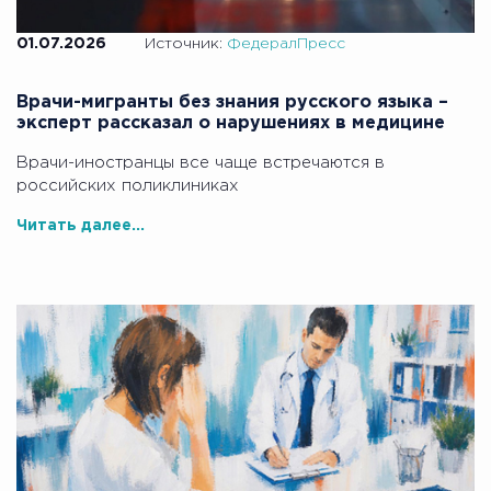
01.07.2026
Источник:
ФедералПресс
Врачи-мигранты без знания русского языка –
эксперт рассказал о нарушениях в медицине
Врачи-иностранцы все чаще встречаются в
российских поликлиниках
Читать далее...