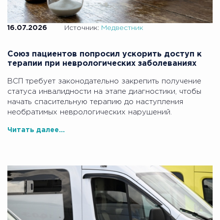
16.07.2026
Источник:
Медвестник
Союз пациентов попросил ускорить доступ к
терапии при неврологических заболеваниях
ВСП требует законодательно закрепить получение
статуса инвалидности на этапе диагностики, чтобы
начать спасительную терапию до наступления
необратимых неврологических нарушений.
Читать далее...