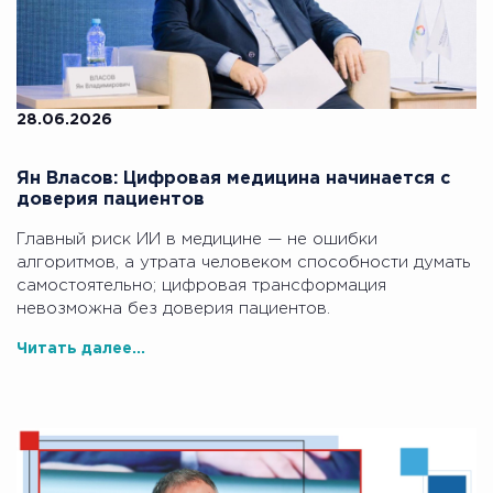
28.06.2026
Ян Власов: Цифровая медицина начинается с
доверия пациентов
Главный риск ИИ в медицине — не ошибки
алгоритмов, а утрата человеком способности думать
самостоятельно; цифровая трансформация
невозможна без доверия пациентов.
Читать далее...