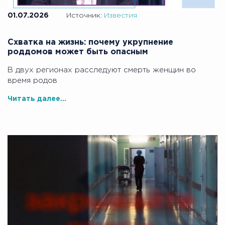
01.07.2026
Источник:
Известия
Схватка на жизнь: почему укрупнение
роддомов может быть опасным
В двух регионах расследуют смерть женщин во
время родов
Читать далее...