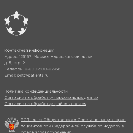
Контактная информация
Адрес: 125167, Москва, Нарышкинская аллея
д. 5, стр. 2
Телефон: 8-800-500-82-66
Email: pat@patients.ru
Политика конфиденциальности
Согласие на обработку персональных данных
Согласие на обработку файлов cookies
ВСП - член Общественного Совета по защите прав
пациентов при Федеральной службе по надзору в
сфере здравоохранения