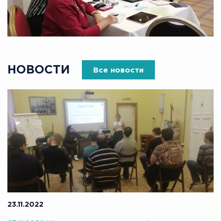
НОВОСТИ
Все новости
23.11.2022