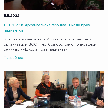
11.11.2022
11.11.2022 в Архангельске прошла Школа прав
пациентов
В гостеприимном зале Архангельской местной
организации ВОС 11 ноября состоялся очередной
семинар - «Школа прав пациента».
Подробнее...