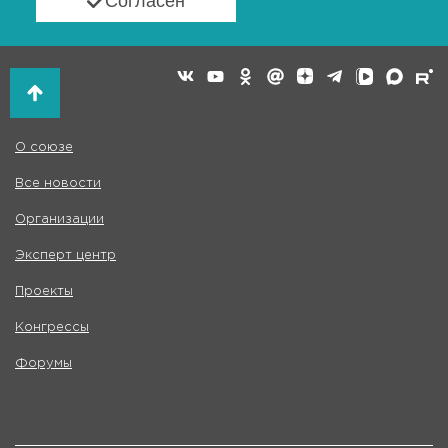
Согласен
О союзе
Все новости
Организации
Эксперт центр
Проекты
Конгрессы
Форумы