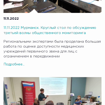
11.11.2022
11.11.2022 Мурманск. Круглый стол по обсуждению
третьей волны общественного мониторинга
Региональными экспертами была проделана большая
работа по оценке доступности медицинских
учреждений первичного звена для лиц с
ограничением в передвижении
Подробнее...