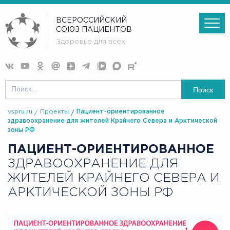
ВСЕРОССИЙСКИЙ
СОЮЗ ПАЦИЕНТОВ
Здоровье для всех!
Поиск
vspru.ru
Проекты
Пациент-ориентированное
здравоохранение для жителей Крайнего Севера и Арктической
зоны РФ
ПАЦИЕНТ-ОРИЕНТИРОВАННОЕ
ЗДРАВООХРАНЕНИЕ ДЛЯ
ЖИТЕЛЕЙ КРАЙНЕГО СЕВЕРА И
АРКТИЧЕСКОЙ ЗОНЫ РФ