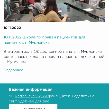
10.11.2022
10.11.2022 Школа по правам пациентов для
пациентов г. Мурманска
В актовом зале Общественной палаты г. Мурманска
состоялась школа по правам пациентов для жителей
г. Мурманск.
Подробнее...
Важная информация
Мы
используем куки
файлы, чтобы сделать наш
сайт удобнее для вас