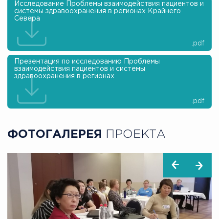
Исследование Проблемы взаимодействия пациентов и
системы здравоохранения в регионах Крайнего
Севера
.pdf
Презентация по исследованию Проблемы
взаимодействия пациентов и системы
здравоохранения в регионах
.pdf
ФОТОГАЛЕРЕЯ
ПРОЕКТА