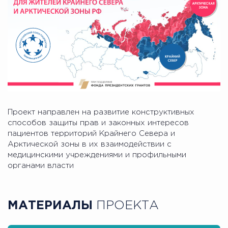
Проект направлен на развитие конструктивных
способов защиты прав и законных интересов
пациентов территорий Крайнего Севера и
Арктической зоны в их взаимодействии с
медицинскими учреждениями и профильными
органами власти
МАТЕРИАЛЫ
ПРОЕКТА