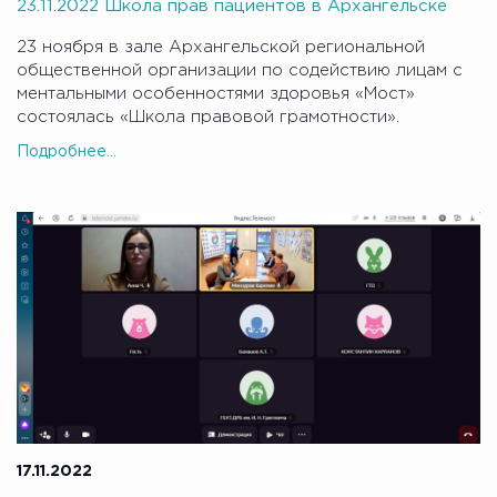
23.11.2022 Школа прав пациентов в Архангельске
23 ноября в зале Архангельской региональной
общественной организации по содействию лицам с
ментальными особенностями здоровья «Мост»
состоялась «Школа правовой грамотности».
Подробнее...
17.11.2022