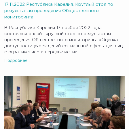
17.11.2022 Республика Карелия. Круглый стол по
результатам проведения Общественного
мониторинга
В Республике Карелия 17 ноября 2022 года
состоялся онлайн круглый стол по результатам
проведения Общественного мониторинга «Оценка
доступности учреждений социальной сферы для лиц
с ограничением в передвижении.
Подробнее...