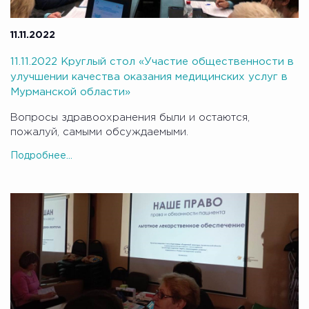
11.11.2022
11.11.2022 Круглый стол «Участие общественности в
улучшении качества оказания медицинских услуг в
Мурманской области»
Вопросы здравоохранения были и остаются,
пожалуй, самыми обсуждаемыми.
Подробнее...