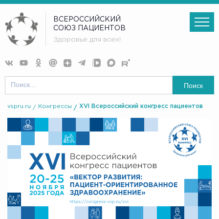
ВСЕРОССИЙСКИЙ
СОЮЗ ПАЦИЕНТОВ
Здоровье для всех!
Поиск
vspru.ru
Конгрессы
XVI Всероссийский конгресс пациентов