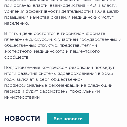
при органах власти, взаимодействия НКО и власти,
усиления эффективности деятельности НКО в целях
повышения качества оказания медицинских услуг
населению.
В пятый день состоятся в гибридном формате
пленарные дискуссии, с участием государственных и
общественных структур, представителями
экспертного, медицинского и пациентского
сообществ.
Подготовленные конгрессом резолюции подведут
итоги развития системы здравоохранения в 2025
году, включат в себя общественно-
профессиональные рекомендации на следующий
период и будут рассмотрены профильными
министерствами.
НОВОСТИ
Все новости