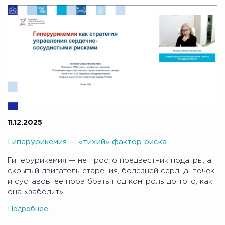
11.12.2025
Гиперурикемия — «тихий» фактор риска
Гиперурикемия — не просто предвестник подагры, а
скрытый двигатель старения, болезней сердца, почек
и суставов: её пора брать под контроль до того, как
она «заболит».
Подробнее...