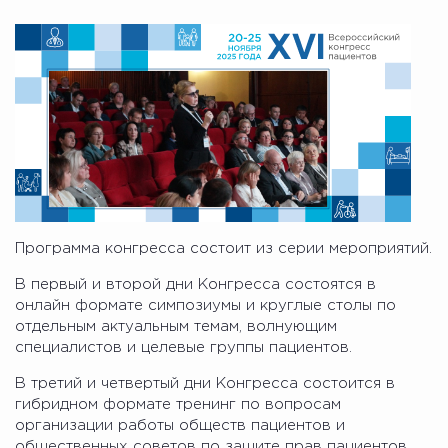
Программа конгресса состоит из серии мероприятий.
В первый и второй дни Конгресса состоятся в
онлайн формате симпозиумы и круглые столы по
отдельным актуальным темам, волнующим
специалистов и целевые группы пациентов.
В третий и четвертый дни Конгресса состоится в
гибридном формате тренинг по вопросам
организации работы обществ пациентов и
общественных советов по защите прав пациентов