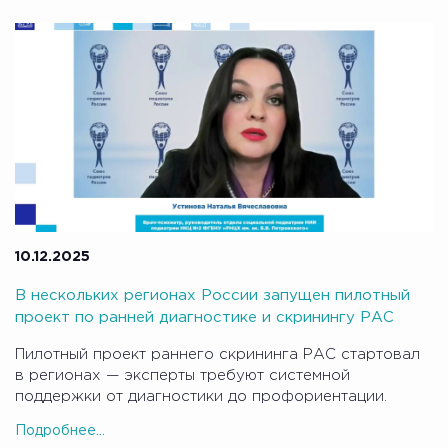
10.12.2025
В нескольких регионах России запущен пилотный
проект по ранней диагностике и скринингу РАС
Пилотный проект раннего скрининга РАС стартовал
в регионах — эксперты требуют системной
поддержки от диагностики до профориентации.
Подробнее...