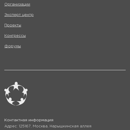
Организации
Эксперт центр
Проекты
Конгрессы
Форумы
Контактная информация
Адрес: 125167, Москва, Нарышкинская аллея