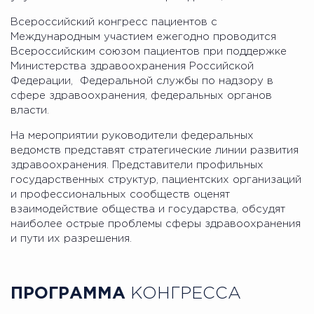
Всероссийский конгресс пациентов с
Международным участием ежегодно проводится
Всероссийским союзом пациентов при поддержке
Министерства здравоохранения Российской
Федерации, Федеральной службы по надзору в
сфере здравоохранения, федеральных органов
власти.
На мероприятии руководители федеральных
ведомств представят стратегические линии развития
здравоохранения. Представители профильных
государственных структур, пациентских организаций
и профессиональных сообществ оценят
взаимодействие общества и государства, обсудят
наиболее острые проблемы сферы здравоохранения
и пути их разрешения.
ПРОГРАММА
КОНГРЕССА