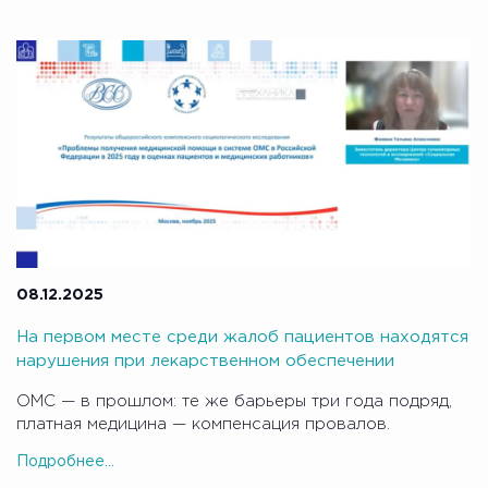
08.12.2025
На первом месте среди жалоб пациентов находятся
нарушения при лекарственном обеспечении
ОМС — в прошлом: те же барьеры три года подряд,
платная медицина — компенсация провалов.
Подробнее...