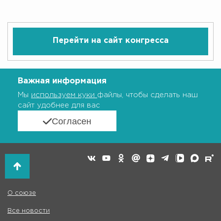
Перейти на сайт конгресса
Важная информация
Мы
используем куки
файлы, чтобы сделать наш
сайт удобнее для вас
Согласен
О союзе
Все новости