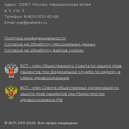
Адрес: 125167, Москва, Нарышкинская аллея
д. 5, стр. 2
Телефон: 8-800-500-82-66
Email: pat@patients.ru
Политика конфиденциальности
Согласие на обработку персональных данных
Согласие на обработку файлов cookies
ВСП - член Общественного Совета по защите прав
пациентов при Федеральной службе по надзору в
сфере здравоохранения
ВСП - член Совета общественных организаций по
защите прав пациентов при Министерстве
здравоохранения РФ
© ВСП 2011-2026. Все права защищены