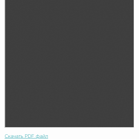
Скачать PDF файл