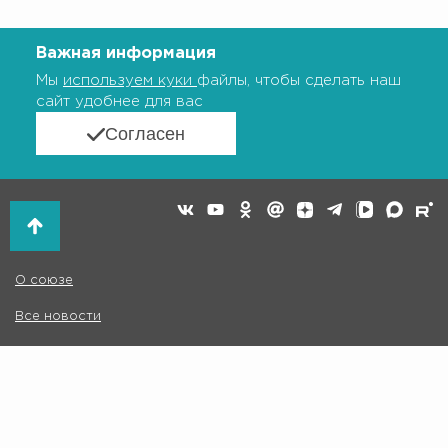
Важная информация
Мы
используем куки
файлы, чтобы сделать наш
сайт удобнее для вас
Согласен
О союзе
Все новости
Организации
Эксперт центр
Проекты