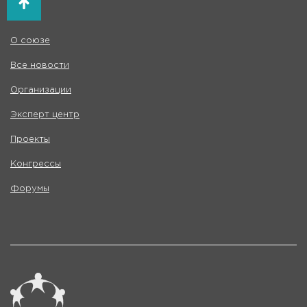
О союзе
Все новости
Организации
Эксперт центр
Проекты
Конгрессы
Форумы