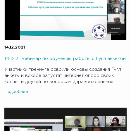
14.12.2021
14.12.21 Вебинар по обучению работы с Гугл анкетой
Участники тренинга освоили основы создания Гугл
анкеты и вскоре запустят интернет опрос своих
коллег и друзей по вопросам здравоохранения
Подробнее...