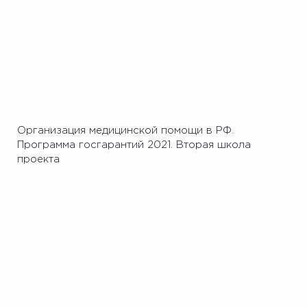
Организация медицинской помощи в РФ.
Программа госгарантий 2021. Вторая школа
проекта