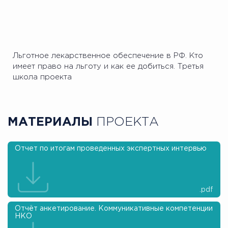
Льготное лекарственное обеспечение в РФ. Кто
имеет право на льготу и как ее добиться. Третья
школа проекта
МАТЕРИАЛЫ
ПРОЕКТА
Отчет по итогам проведенных экспертных интервью
.pdf
Отчёт анкетирование. Коммуникативные компетенции
НКО