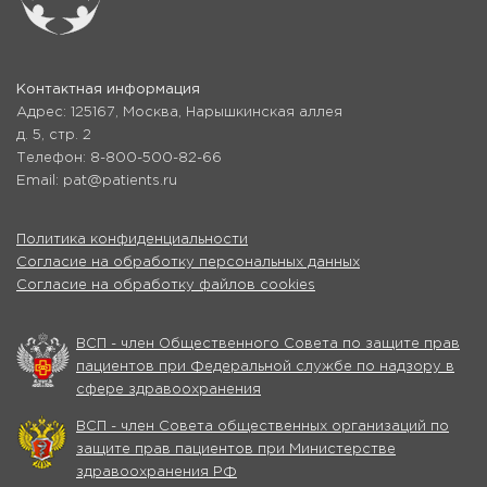
Контактная информация
Адрес: 125167, Москва, Нарышкинская аллея
д. 5, стр. 2
Телефон: 8-800-500-82-66
Email: pat@patients.ru
Политика конфиденциальности
Согласие на обработку персональных данных
Согласие на обработку файлов cookies
ВСП - член Общественного Совета по защите прав
пациентов при Федеральной службе по надзору в
сфере здравоохранения
ВСП - член Совета общественных организаций по
защите прав пациентов при Министерстве
здравоохранения РФ