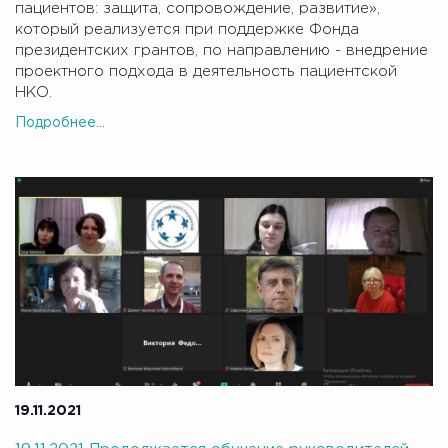
пациентов: защита, сопровождение, развитие»,
который реализуется при поддержке Фонда
президентских грантов, по направлению - внедрение
проектного подхода в деятельность пациентской
НКО.
Подробнее...
19.11.2021