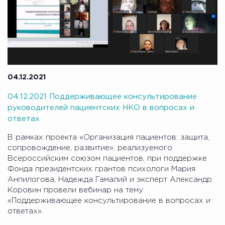
04.12.2021
04.12.2021 Поддерживающее консультирование
руководителей пациентских НКО в вопросах и
ответах
В рамках проекта «Организация пациентов: защита,
сопровождение, развитие», реализуемого
Всероссийским союзом пациентов, при поддержке
Фонда президентских грантов психологи Мария
Анпилогова, Надежда Гамалий и эксперт Александр
Коровин провели вебинар на тему:
«Поддерживающее консультирование в вопросах и
ответах».