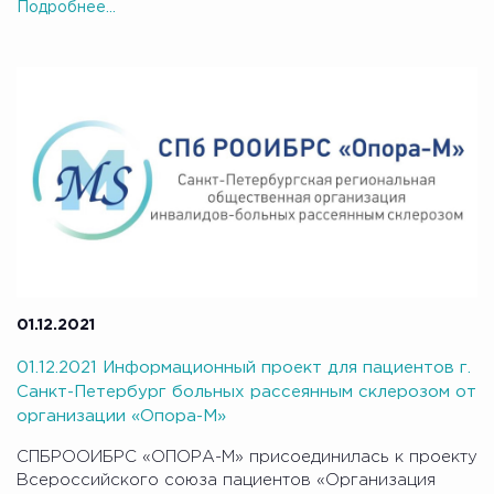
Подробнее...
01.12.2021
01.12.2021 Информационный проект для пациентов г.
Санкт-Петербург больных рассеянным склерозом от
организации «Опора-М»
СПБРООИБРС «ОПОРА-М» присоединилась к проекту
Всероссийского союза пациентов «Организация