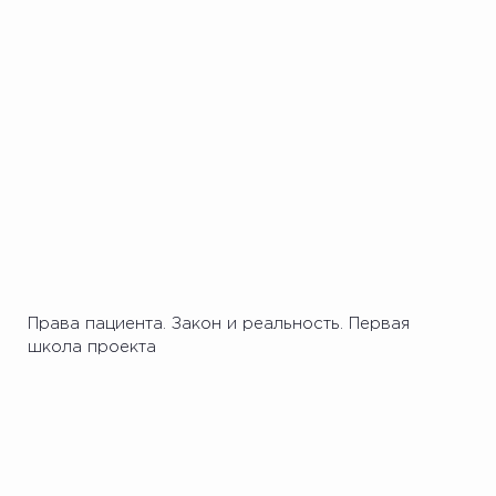
Права пациента. Закон и реальность. Первая
школа проекта