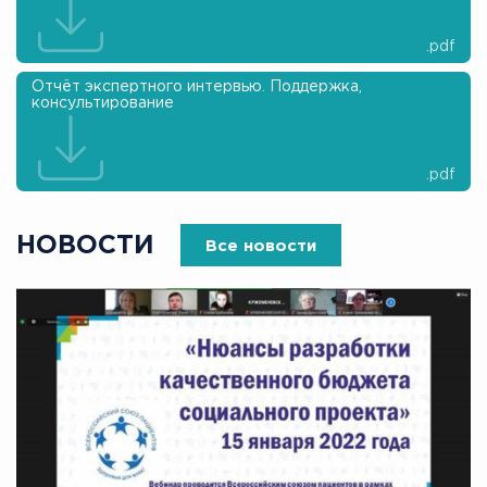
.pdf
Отчёт экспертного интервью. Поддержка,
консультирование
.pdf
НОВОСТИ
Все новости