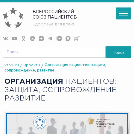
ВСЕРОССИЙСКИЙ
СОЮЗ ПАЦИЕНТОВ
Здоровье для всех!
Поиск
vspru.ru
Проекты
Организация пациентов: защита,
сопровождение, развитие
ОРГАНИЗАЦИЯ
ПАЦИЕНТОВ:
ЗАЩИТА, СОПРОВОЖДЕНИЕ,
РАЗВИТИЕ