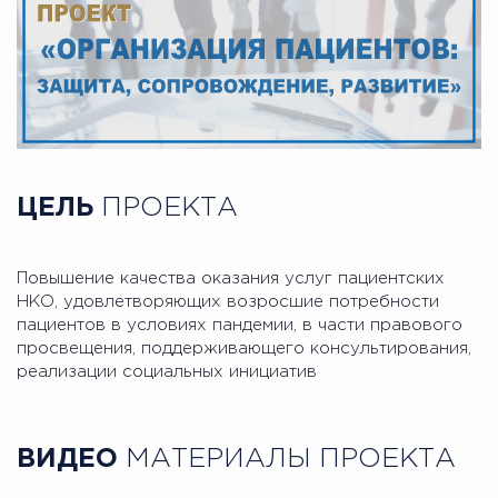
ЦЕЛЬ
ПРОЕКТА
Повышение качества оказания услуг пациентских
НКО, удовлетворяющих возросшие потребности
пациентов в условиях пандемии, в части правового
просвещения, поддерживающего консультирования,
реализации социальных инициатив
ВИДЕО
МАТЕРИАЛЫ ПРОЕКТА