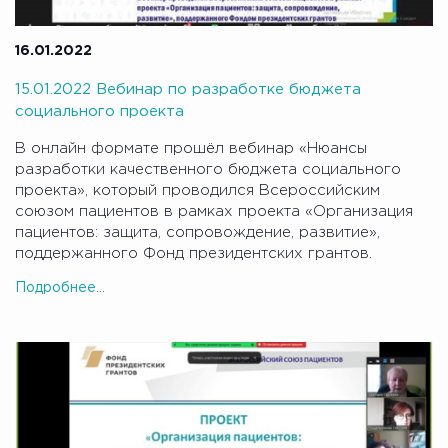
16.01.2022
15.01.2022 Вебинар по разработке бюджета
социального проекта
В онлайн формате прошёл вебинар «Нюансы
разработки качественного бюджета социального
проекта», который проводился Всероссийским
союзом пациентов в рамках проекта «Организация
пациентов: защита, сопровождение, развитие»,
поддержанного Фонд президентских грантов.
Подробнее...