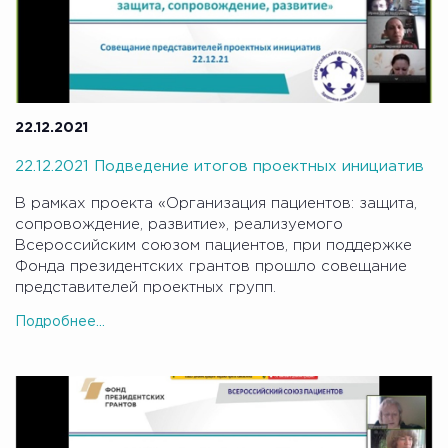
22.12.2021
22.12.2021 Подведение итогов проектных инициатив
В рамках проекта «Организация пациентов: защита,
сопровождение, развитие», реализуемого
Всероссийским союзом пациентов, при поддержке
Фонда президентских грантов прошло совещание
представителей проектных групп.
Подробнее...