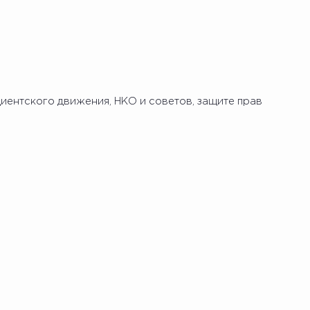
иентского движения, НКО и советов, защите прав