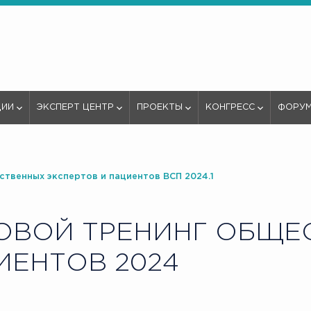
ЦИИ
ЭКСПЕРТ ЦЕНТР
ПРОЕКТЫ
КОНГРЕСС
ФОРУ
твенных экспертов и пациентов ВСП 2024.1
ВОЙ ТРЕНИНГ ОБЩЕ
ИЕНТОВ 2024