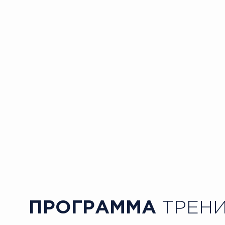
ПРОГРАММА
ТРЕН