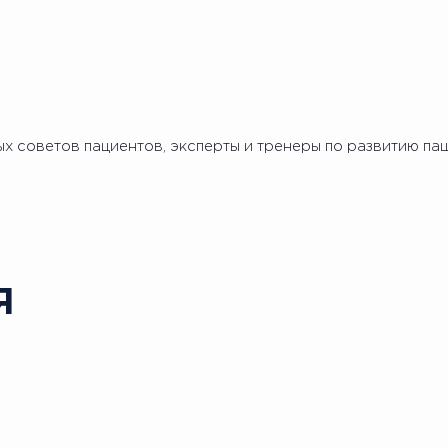
 советов пациентов, эксперты и тренеры по развитию пац
Я