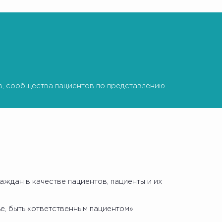
, сообщества пациентов по представлению
ждан в качестве пациентов, пациенты и их
е, быть «ответственным пациентом»