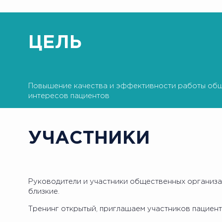
ЦЕЛЬ
Повышение качества и эффективности работы общ
интересов пациентов
УЧАСТНИКИ
Руководители и участники общественных организац
близкие.
Тренинг открытый, приглашаем участников пациен