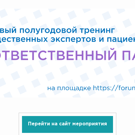
Перейти на сайт мероприятия