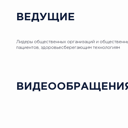
ВЕДУЩИЕ
Лидеры общественных организаций и общественных
пациентов, здоровьесберегающим технологиям
ВИДЕООБРАЩЕНИ