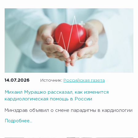
14.07.2026
Источник:
Российская газета
Михаил Мурашко рассказал, как изменится
кардиологическая помощь в России
Минздрав объявил о смене парадигмы в кардиологии
Подробнее...