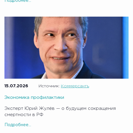
Подробнее...
15.07.2026
Источник:
Коммерсантъ
Экономика профилактики
Эксперт Юрий Жулёв — о будущем сокращения
смертности в РФ
Подробнее...