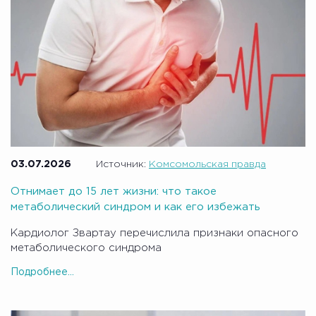
03.07.2026
Источник:
Комсомольская правда
Отнимает до 15 лет жизни: что такое
метаболический синдром и как его избежать
Кардиолог Звартау перечислила признаки опасного
метаболического синдрома
Подробнее...