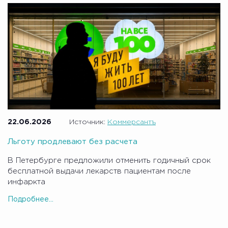
22.06.2026
Источник:
Коммерсантъ
Льготу продлевают без расчета
В Петербурге предложили отменить годичный срок
бесплатной выдачи лекарств пациентам после
инфаркта
Подробнее...