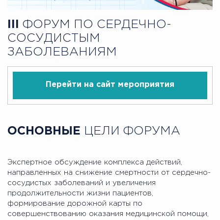
III
ФОРУМ ПО СЕРДЕЧНО-
СОСУДИСТЫМ
ЗАБОЛЕВАНИЯМ
Перейти на сайт мероприятия
ОСНОВНЫЕ
ЦЕЛИ ФОРУМА
Экспертное обсуждение комплекса действий,
направленных на снижение смертности от сердечно-
сосудистых заболеваний и увеличения
продолжительности жизни пациентов,
формирование дорожной карты по
совершенствованию оказания медицинской помощи,