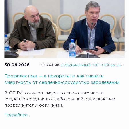
30.06.2026
Источник:
Официальный сайт Общественной палаты Российской Федерации
Профилактика — в приоритете: как снизить
смертность от сердечно-сосудистых заболеваний
В ОП РФ озвучили меры по снижению числа
сердечно-сосудистых заболеваний и увеличению
продолжительности жизни
Подробнее...