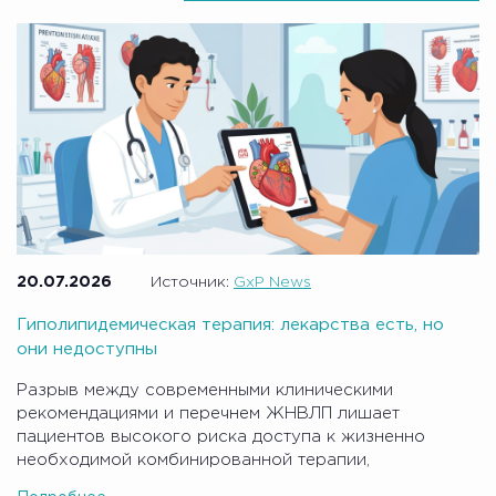
20.07.2026
Источник:
GxP News
Гиполипидемическая терапия: лекарства есть, но
они недоступны
Разрыв между современными клиническими
рекомендациями и перечнем ЖНВЛП лишает
пациентов высокого риска доступа к жизненно
необходимой комбинированной терапии,