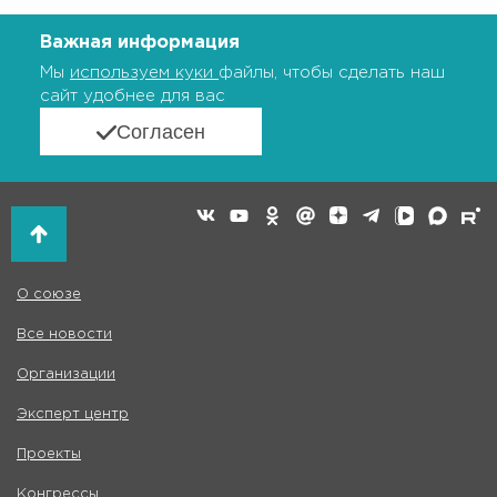
Важная информация
Мы
используем куки
файлы, чтобы сделать наш
сайт удобнее для вас
Согласен
О союзе
Все новости
Организации
Эксперт центр
Проекты
Конгрессы