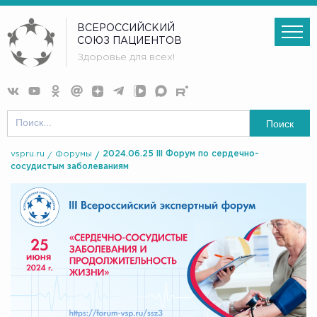
ВСЕРОССИЙСКИЙ
СОЮЗ ПАЦИЕНТОВ
Здоровье для всех!
Поиск
vspru.ru
Форумы
2024.06.25 III Форум по сердечно-
сосудистым заболеваниям