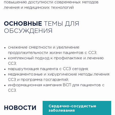
повышению доступности современных методов
лечения и медицинских технологий
ОСНОВНЫЕ
ТЕМЫ ДЛЯ
ОБСУЖДЕНИЯ
снижение смертности и увеличение
продолжительности жизни пациентов с ССЗ;
комплексный подход к профилактике и лечению
ССЗ;
маршрутизация пациента с ССЗ сегодня;
медикаментозные и хирургические методы лечения
ССЗ и программа госгарантий;
информационная кампания ВСП для пациентов с
ССЗ.
Сердечно-сосудистые
НОВОСТИ
заболевания