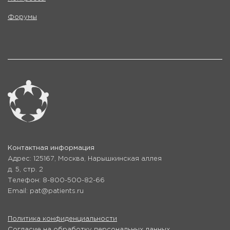
Форумы
Контактная информация
Адрес: 125167, Москва, Нарышкинская аллея
д. 5, стр. 2
Телефон: 8-800-500-82-66
Email: pat@patients.ru
Политика конфиденциальности
Согласие на обработку персональных данных