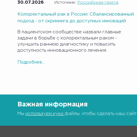
30.07.2026
Источник:
Российская газета
Колоректальный рак в России: Сбалансированный
подход - от скрининга до доступных инноваций
В пациентском сообществе назвали главные
задачи в борьбе с колоректальным раком -
улучшить раннюю диагностику и повысить
доступность инновационного лечения.
Подробнее...
Важная информация
Мы
используем куки
файлы, чтобы сделать наш сайт