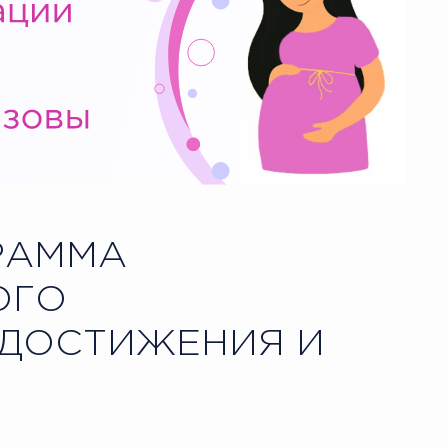
РАММА
ОГО
 ДОСТИЖЕНИЯ И