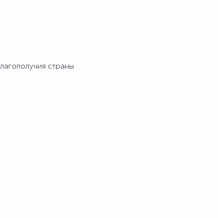
лагополучия страны