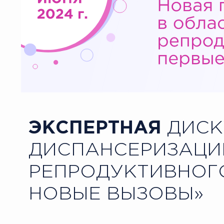
ЭКСПЕРТНАЯ
ДИСК
ДИСПАНСЕРИЗАЦИ
РЕПРОДУКТИВНОГО
НОВЫЕ ВЫЗОВЫ»