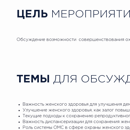
ЦЕЛЬ
МЕРОПРИЯТ
Обсуждение возможности совершенствования охр
ТЕМЫ
ДЛЯ ОБСУЖ
Важность женского здоровья для улучшения де
Улучшение женского здоровья, как залог повы
Текущие подходы к сохранению репродуктивног
Важность диспансеризации для сохранения жен
Роль системы ОМС в сфере охраны женского зд