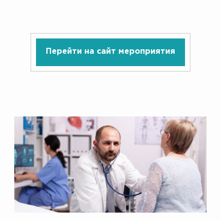
Перейти на сайт мероприятия