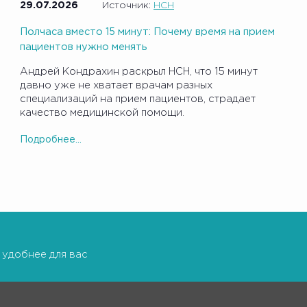
29.07.2026
Источник:
НСН
Полчаса вместо 15 минут: Почему время на прием
пациентов нужно менять
Андрей Кондрахин раскрыл НСН, что 15 минут
давно уже не хватает врачам разных
специализаций на прием пациентов, страдает
качество медицинской помощи.
Подробнее...
 удобнее для вас