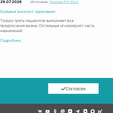
29.07.2026
Источник:
Москва FM 92.0
Больные рискуют здоровьем
Только треть пациентов выполняет все
предписания врача. Остальные игнорируют часть
назначений
Подробнее...
Согласен