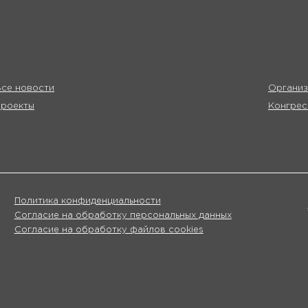
се новости
Организ
Проекты
Конгрес
Политика конфиденциальности
Согласие на обработку персональных данных
Согласие на обработку файлов cookies