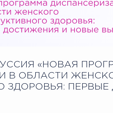
УССИЯ «НОВАЯ ПРОГ
И В ОБЛАСТИ ЖЕНСК
 ЗДОРОВЬЯ: ПЕРВЫЕ