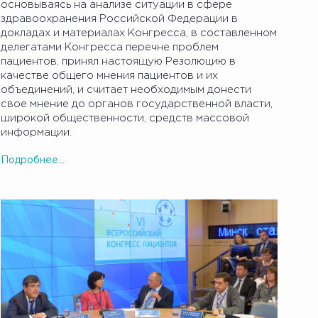
основываясь на анализе ситуации в сфере
здравоохранения Российской Федерации в
докладах и материалах Конгресса, в составленном
делегатами Конгресса перечне проблем
пациентов, принял настоящую Резолюцию в
качестве общего мнения пациентов и их
объединений, и считает необходимым донести
свое мнение до органов государственной власти,
широкой общественности, средств массовой
информации.
Подробнее...