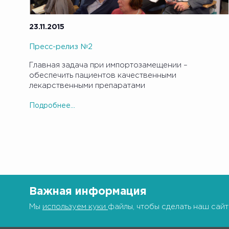
23.11.2015
Пресс-релиз №2
Главная задача при импортозамещении –
обеспечить пациентов качественными
лекарственными препаратами
Подробнее...
Важная информация
Мы
используем куки
файлы, чтобы сделать наш сайт