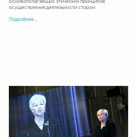
основополагающих этических принципов
осуществления деятельности сторон.
Подробнее...