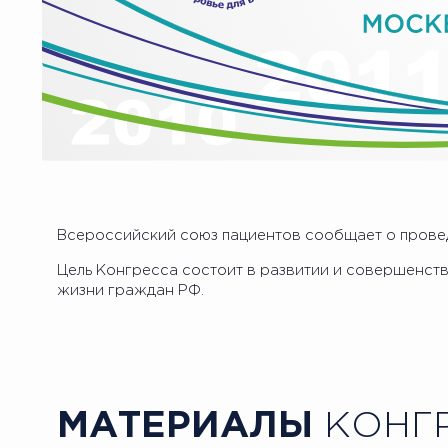
Всероссийский союз пациентов сообщает о провед
Цель Конгресса состоит в развитии и совершенст
жизни граждан РФ.
МАТЕРИАЛЫ
КОНГ