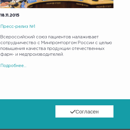
18.11.2015
Пресс-релиз №1
Всероссийский союз пациентов налаживает
сотрудничество с Минпромторгом России с целью
повышения качества продукции отечественных
фарм- и медпроизводителей.
Подробнее...
Согласен