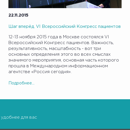
22.11.2015
Шаг вперёд. VI Всероссийский Конгресс пациентов
12-13 ноября 2015 года в Москве состоялся VI
Всероссийский Конгресс пациентов. Важность,
результативность, масштабность - вот три
основных определения этого во всех смыслах
значимого мероприятия, основная часть которого
прошла в Международном информационном
агентстве «Россия сегодня».
Подробнее...
 удобнее для вас