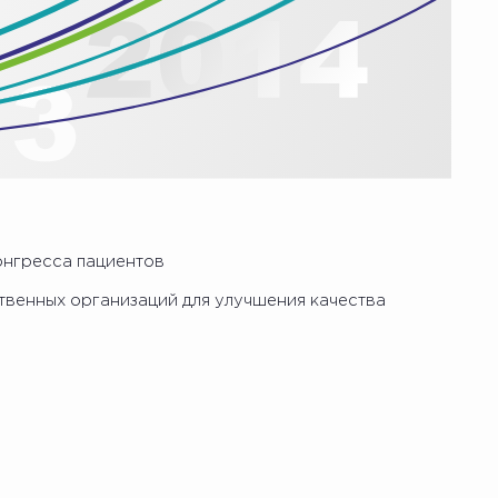
онгресса пациентов
твенных организаций для улучшения качества