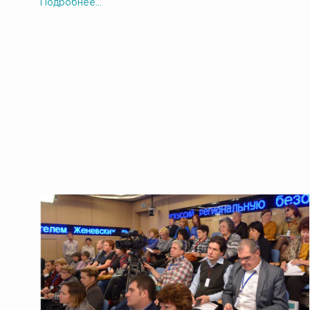
Подробнее...