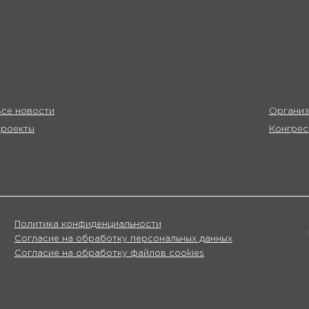
се новости
Организ
Проекты
Конгрес
Политика конфиденциальности
Согласие на обработку персональных данных
Согласие на обработку файлов cookies