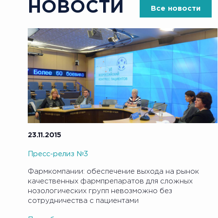
НОВОСТИ
Все новости
23.11.2015
Пресс-релиз №3
Фармкомпании: обеспечение выхода на рынок
качественных фармпрепаратов для сложных
нозологических групп невозможно без
сотрудничества с пациентами