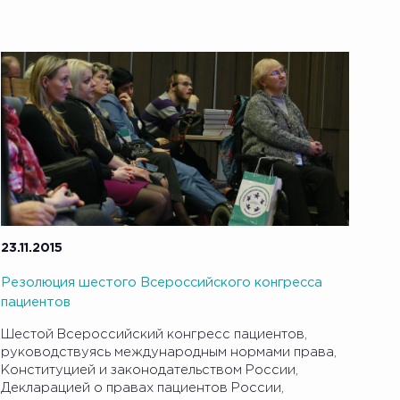
23.11.2015
Резолюция шестого Всероссийского конгресса
пациентов
Шестой Всероссийский конгресс пациентов,
руководствуясь международным нормами права,
Конституцией и законодательством России,
Декларацией о правах пациентов России,