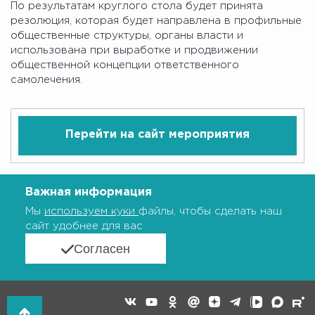
По результатам круглого стола будет принята
резолюция, которая будет направлена в профильные
общественные структуры, органы власти и
использована при выработке и продвижении
общественной концепции ответственного
самолечения.
Перейти на сайт мероприятия
Важная информация
Мы
используем куки
файлы, чтобы сделать наш
сайт удобнее для вас
Согласен