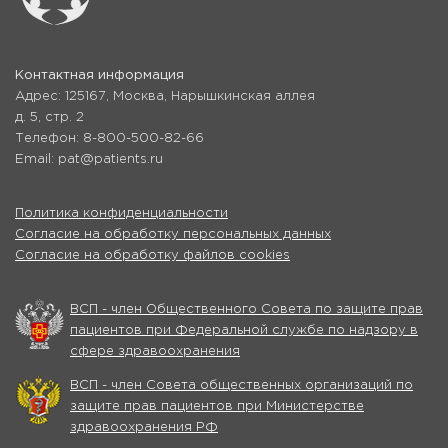
Контактная информация
Адрес: 125167, Москва, Нарышкинская аллея
д. 5, стр. 2
Телефон: 8-800-500-82-66
Email: pat@patients.ru
Политика конфиденциальности
Согласие на обработку персональных данных
Согласие на обработку файлов cookies
ВСП - член Общественного Совета по защите прав
пациентов при Федеральной службе по надзору в
сфере здравоохранения
ВСП - член Совета общественных организаций по
защите прав пациентов при Министерстве
здравоохранения РФ