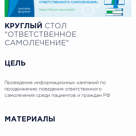
КРУГЛЫЙ
СТОЛ
"ОТВЕТСТВЕННОЕ
САМОЛЕЧЕНИЕ"
ЦЕЛЬ
Проведение информационных кампаний по
продвижению поведения ответственного
самолечения среди пациентов и граждан РФ
МАТЕРИАЛЫ