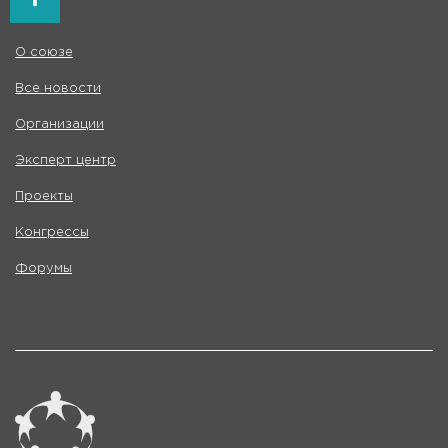
О союзе
Все новости
Организации
Эксперт центр
Проекты
Конгрессы
Форумы