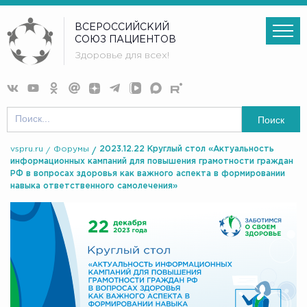
ВСЕРОССИЙСКИЙ
СОЮЗ ПАЦИЕНТОВ
Здоровье для всех!
Поиск
vspru.ru
Форумы
2023.12.22 Круглый стол «Актуальность
информационных кампаний для повышения грамотности граждан
РФ в вопросах здоровья как важного аспекта в формировании
навыка ответственного самолечения»