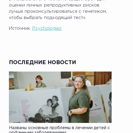
оценки личных репродуктивных рисков
лучше проконсультироваться с генетиком,
чтобы выбрать подходящий тест».
Источник:
Psychologies
ПОСЛЕДНИЕ НОВОСТИ
Названы основные проблемы в лечении детей с
орфанными заболеваниями