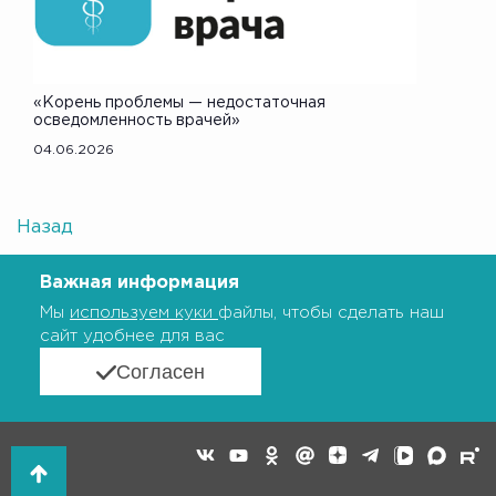
«Корень проблемы — недостаточная
осведомленность врачей»
04.06.2026
Назад
Важная информация
Мы
используем куки
файлы, чтобы сделать наш
сайт удобнее для вас
Согласен