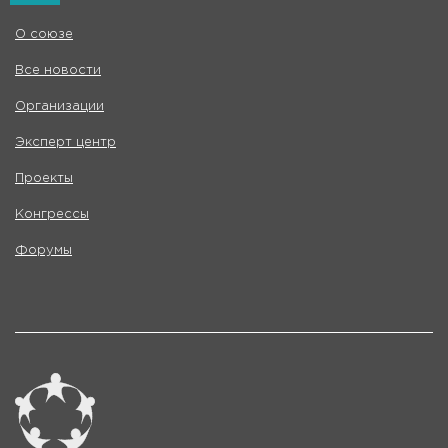
О союзе
Все новости
Организации
Эксперт центр
Проекты
Конгрессы
Форумы