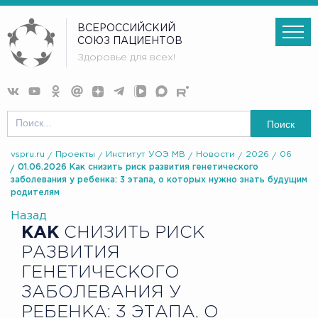
ВСЕРОССИЙСКИЙ
СОЮЗ ПАЦИЕНТОВ
Здоровье для всех!
Поиск
vspru.ru
Проекты
Институт УОЭ МВ
Новости
2026
06
01.06.2026 Как снизить риск развития генетического
заболевания у ребенка: 3 этапа, о которых нужно знать будущим
родителям
Назад
КАК
СНИЗИТЬ РИСК
РАЗВИТИЯ
ГЕНЕТИЧЕСКОГО
ЗАБОЛЕВАНИЯ У
РЕБЕНКА: 3 ЭТАПА, О