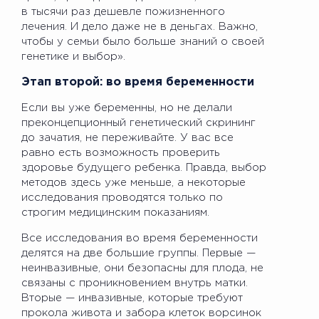
в тысячи раз дешевле пожизненного
лечения. И дело даже не в деньгах. Важно,
чтобы у семьи было больше знаний о своей
генетике и выбор».
Этап второй: во время беременности
Если вы уже беременны, но не делали
преконцепционный генетический скрининг
до зачатия, не переживайте. У вас все
равно есть возможность проверить
здоровье будущего ребенка. Правда, выбор
методов здесь уже меньше, а некоторые
исследования проводятся только по
строгим медицинским показаниям.
Все исследования во время беременности
делятся на две большие группы. Первые —
неинвазивные, они безопасны для плода, не
связаны с проникновением внутрь матки.
Вторые — инвазивные, которые требуют
прокола живота и забора клеток ворсинок