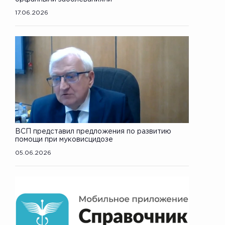
17.06.2026
ВСП представил предложения по развитию
помощи при муковисцидозе
05.06.2026