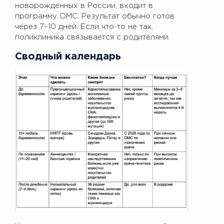
новорожденных в России, входит в
программу ОМС. Результат обычно готов
через 7–10 дней. Если что-то не так,
поликлиника связывается с родителями.
Сводный календарь