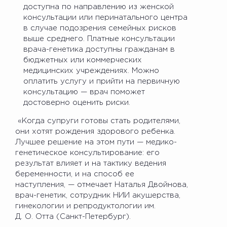
доступна по направлению из женской
консультации или перинатального центра
в случае подозрения семейных рисков
выше среднего. Платные консультации
врача-генетика доступны гражданам в
бюджетных или коммерческих
медицинских учреждениях. Можно
оплатить услугу и прийти на первичную
консультацию — врач поможет
достоверно оценить риски.
«Когда супруги готовы стать родителями,
они хотят рождения здорового ребенка.
Лучшее решение на этом пути — медико-
генетическое консультирование: его
результат влияет и на тактику ведения
беременности, и на способ ее
наступления, — отмечает Наталья Двойнова,
врач-генетик, сотрудник НИИ акушерства,
гинекологии и репродуктологии им.
Д. О. Отта (Санкт-Петербург).