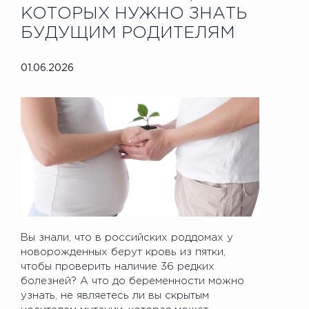
КОТОРЫХ НУЖНО ЗНАТЬ
БУДУЩИМ РОДИТЕЛЯМ
01.06.2026
Вы знали, что в российских роддомах у
новорожденных берут кровь из пятки,
чтобы проверить наличие 36 редких
болезней? А что до беременности можно
узнать, не являетесь ли вы скрытым