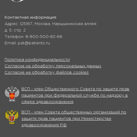
Контактная информация
Адрес: 125167, Москва, Нарышкинская аллея
д. 5, стр. 2
Телефон: 8-800-500-82-66
Email: pat@patients.ru
Политика конфиденциальности
Согласие на обработку персональных данных
Согласие на обработку файлов cookies
ВСП - член Общественного Совета по защите прав
пациентов при Федеральной службе по надзору в
сфере здравоохранения
ВСП - член Совета общественных организаций по
защите прав пациентов при Министерстве
здравоохранения РФ